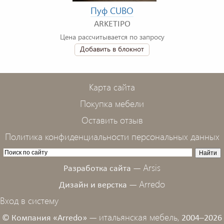
Пуф CUBO
ARKETIPO
Цена рассчитывается по запросу
Добавить в блокнот
Карта сайта
Покупка мебели
Оставить отзыв
Политика конфиденциальности персональных данных
Arsis
Разработка сайта —
Arredo
Дизайн и верстка —
Вход в систему
итальянская мебель,
© Компания «Arredo» —
2004–2026