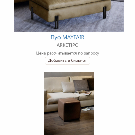
Пуф MAYFAIR
ARKETIPO
Цена рассчитывается по запросу
Добавить в блокнот