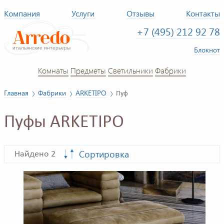
Компания
Услуги
Отзывы
Контакты
+7 (495) 212 92 78
Блокнот
Комнаты
Предметы
Светильники
Фабрики
Главная
Фабрики
ARKETIPO
Пуф
Пуфы ARKETIPO
Сортировка
Найдено 2