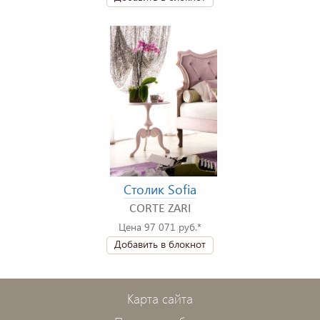
Столик Sofia
CORTE ZARI
Цена 97 071 руб.*
Добавить в блокнот
Карта сайта