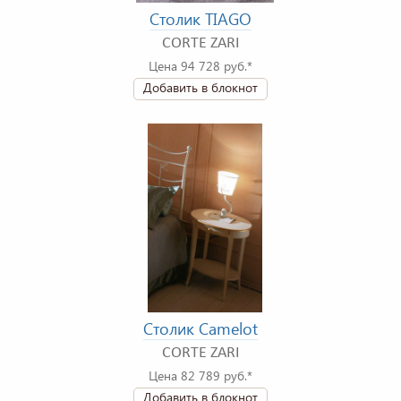
Столик TIAGO
CORTE ZARI
Цена 94 728 руб.*
Добавить в блокнот
Столик Camelot
CORTE ZARI
Цена 82 789 руб.*
Добавить в блокнот