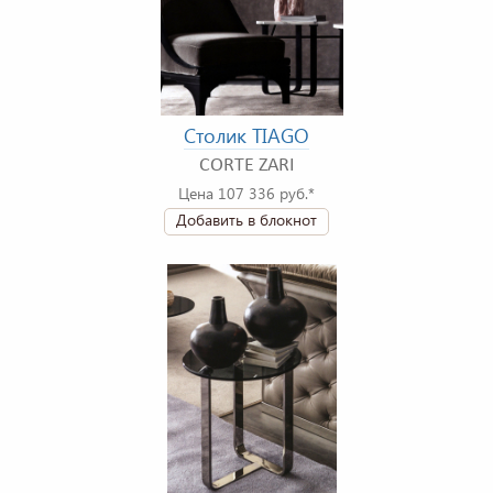
Столик TIAGO
CORTE ZARI
Цена 107 336 руб.*
Добавить в блокнот