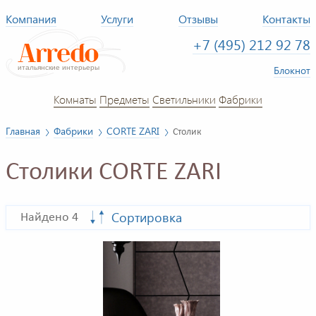
Компания
Услуги
Отзывы
Контакты
+7 (495) 212 92 78
Блокнот
Комнаты
Предметы
Светильники
Фабрики
Главная
Фабрики
CORTE ZARI
Столик
Столики CORTE ZARI
Сортировка
Найдено 4