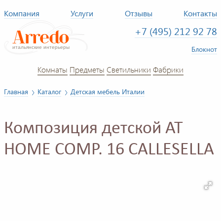
Компания
Услуги
Отзывы
Контакты
+7 (495) 212 92 78
Блокнот
Комнаты
Предметы
Светильники
Фабрики
Главная
Каталог
Детская мебель Италии
Композиция детской AT
HOME COMP. 16 CALLESELLA