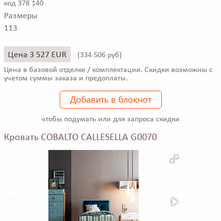
код 378 140
Размеры
113
Цена 3 527 EUR
(
334 506 руб)
Цена в базовой отделке / комплектации. Скидки возможны с
учетом суммы заказа и предоплаты.
Добавить в блокнот
чтобы подумать или для запроса скидки
Кровать COBALTO CALLESELLA G0070