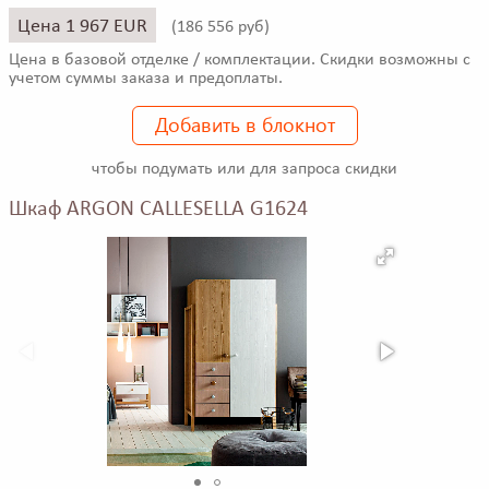
Цена 1 967 EUR
(
186 556 руб)
Цена в базовой отделке / комплектации. Скидки возможны с
учетом суммы заказа и предоплаты.
Добавить в блокнот
чтобы подумать или для запроса скидки
Шкаф ARGON CALLESELLA G1624