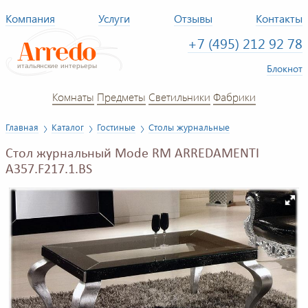
Компания
Услуги
Отзывы
Контакты
+7 (495) 212 92 78
Блокнот
Комнаты
Предметы
Светильники
Фабрики
Главная
Каталог
Гостиные
Столы журнальные
Стол журнальный Mode RM ARREDAMENTI
A357.F217.1.BS