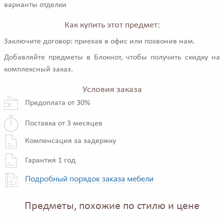
варианты отделки
Как купить этот предмет:
Заключите договор: приехав в офис или позвонив нам.
Добавляйте предметы в Блокнот, чтобы получить скидку на
комплексный заказ.
Условия заказа
Предоплата от 30%
Поставка от 3 месяцев
Компенсация за задержку
Гарантия 1 год
Подробный порядок заказа мебели
Предметы, похожие по стилю и цене