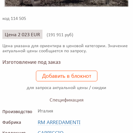
код 114 505
Цена 2 023 EUR
(
191 911 руб)
Цена указана для ориентира в ценовой категории. Значение
актуальной цены сообщается по запросу.
Изготовление под заказ
Добавить в блокнот
для запроса актуальной цены / скидки
Спецификация
Производство
Италия
RM ARREDAMENTI
Фабрика
CAPRICCIO
Коллекция