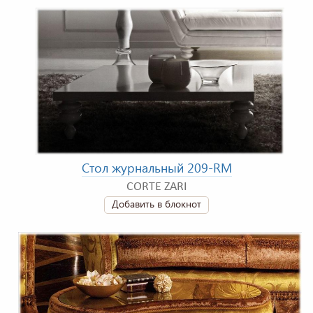
Стол журнальный 209-RM
CORTE ZARI
Добавить в блокнот