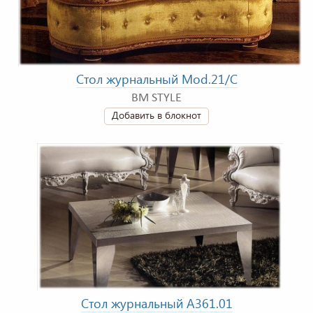
Стол журнальный Mod.21/C
BM STYLE
Добавить в блокнот
Стол журнальный A361.01