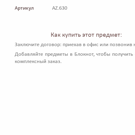
Артикул
AZ.630
Как купить этот предмет:
Заключите договор: приехав в офис или позвонив 
Добавляйте предметы в Блокнот, чтобы получить 
комплексный заказ.