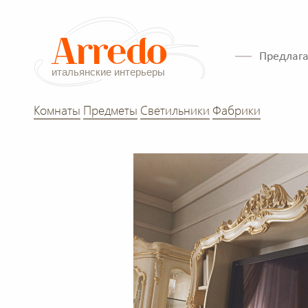
Предлага
Комнаты
Предметы
Светильники
Фабрики