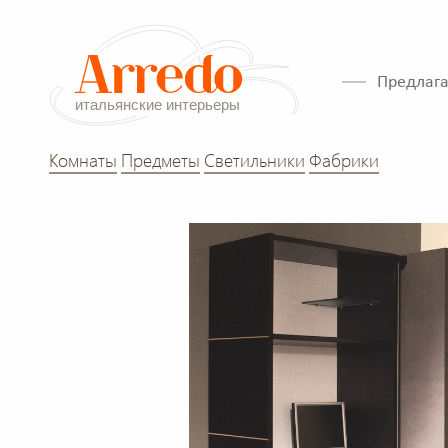
Предлага
Комнаты
Предметы
Светильники
Фабрики