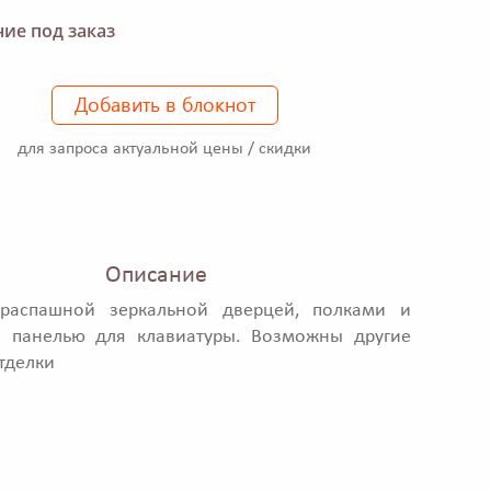
ие под заказ
Добавить в блокнот
для запроса актуальной цены / скидки
Описание
распашной зеркальной дверцей, полками и
 панелью для клавиатуры. Возможны другие
тделки