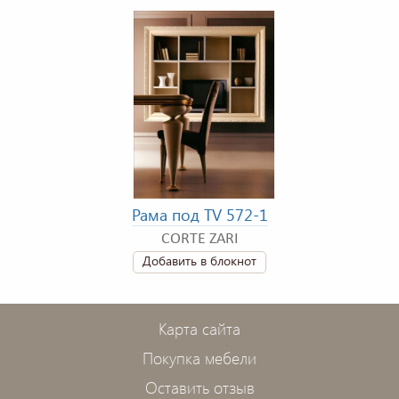
Рама под TV 572-1
CORTE ZARI
Добавить в блокнот
Карта сайта
Покупка мебели
Оставить отзыв