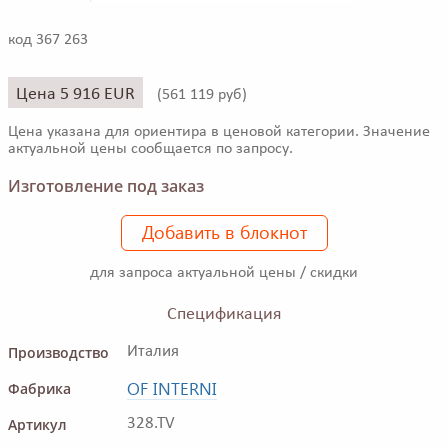
код 367 263
Цена 5 916 EUR
(
561 119 руб)
Цена указана для ориентира в ценовой категории. Значение
актуальной цены сообщается по запросу.
Изготовление под заказ
Добавить в блокнот
для запроса актуальной цены / скидки
Спецификация
Производство
Италия
OF INTERNI
Фабрика
Артикул
328.TV