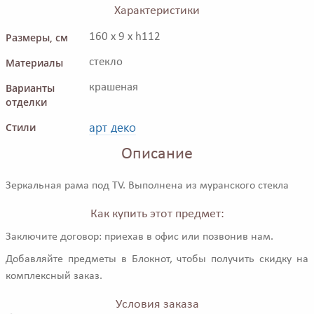
Характеристики
Размеры, см
160 x 9 x h112
Материалы
стекло
Варианты
крашеная
отделки
арт деко
Стили
Описание
Зеркальная рама под TV. Выполнена из муранского стекла
Как купить этот предмет:
Заключите договор: приехав в офис или позвонив нам.
Добавляйте предметы в Блокнот, чтобы получить скидку на
комплексный заказ.
Условия заказа