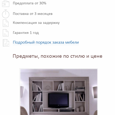
Предоплата от 30%
Поставка от 3 месяцев
Компенсация за задержку
Гарантия 1 год
Подробный порядок заказа мебели
Предметы, похожие по стилю и цене