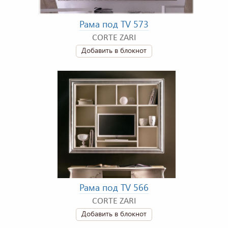
Рама под TV 573
CORTE ZARI
Добавить в блокнот
Рама под TV 566
CORTE ZARI
Добавить в блокнот