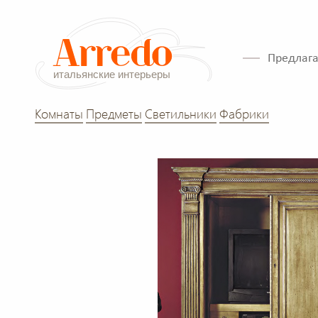
Предлага
Комнаты
Предметы
Светильники
Фабрики