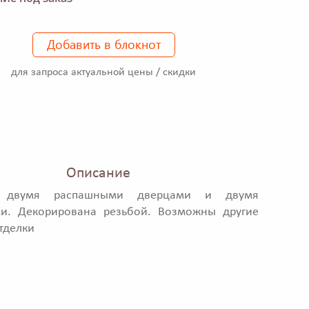
Добавить в блокнот
для запроса актуальной цены / скидки
Описание
 двумя распашными дверцами и двумя
и. Декорирована резьбой. Возможны другие
тделки