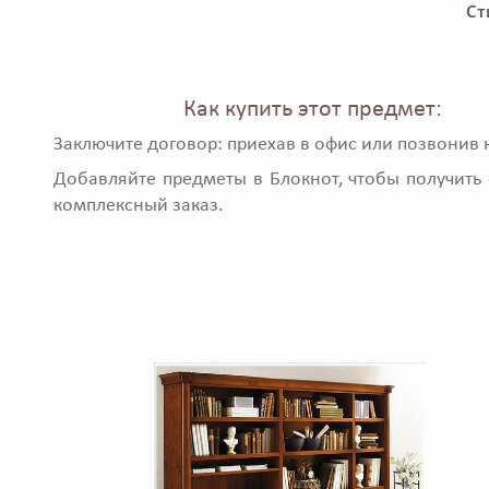
Ст
Как купить этот предмет:
Заключите договор: приехав в офис или позвонив 
Добавляйте предметы в Блокнот, чтобы получить 
комплексный заказ.