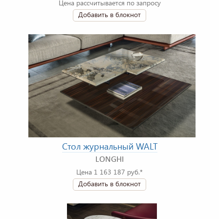
Цена рассчитывается по запросу
Добавить в блокнот
Стол журнальный WALT
LONGHI
Цена 1 163 187 руб.*
Добавить в блокнот