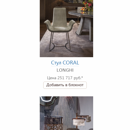
Стул CORAL
LONGHI
Цена 251 717 руб.*
Добавить в блокнот