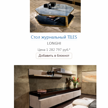
Стол журнальный TILES
LONGHI
Цена 1 282 797 руб.*
Добавить в блокнот