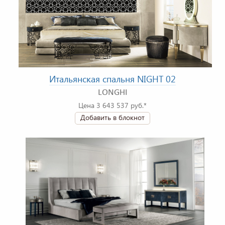
Итальянская спальня NIGHT 02
LONGHI
Цена 3 643 537 руб.*
Добавить в блокнот