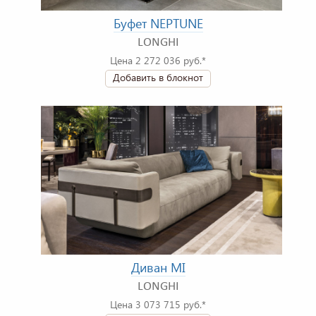
Буфет NEPTUNE
LONGHI
Цена 2 272 036 руб.*
Добавить в блокнот
Диван MI
LONGHI
Цена 3 073 715 руб.*