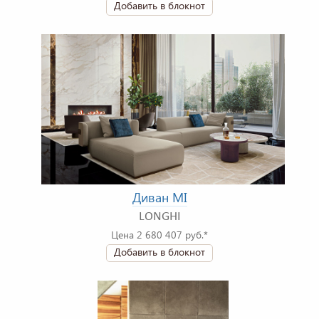
Добавить в блокнот
Диван MI
LONGHI
Цена 2 680 407 руб.*
Добавить в блокнот