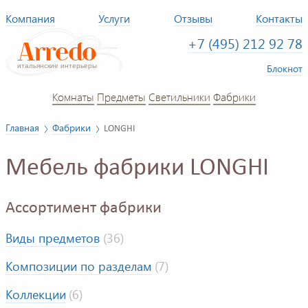
Компания
Услуги
Отзывы
Контакты
+7 (495) 212 92 78
Блокнот
Комнаты
Предметы
Светильники
Фабрики
Главная
Фабрики
LONGHI
Мебель фабрики LONGHI
Ассортимент фабрики
Виды предметов
(36)
Композиции по разделам
(7)
Коллекции
(6)