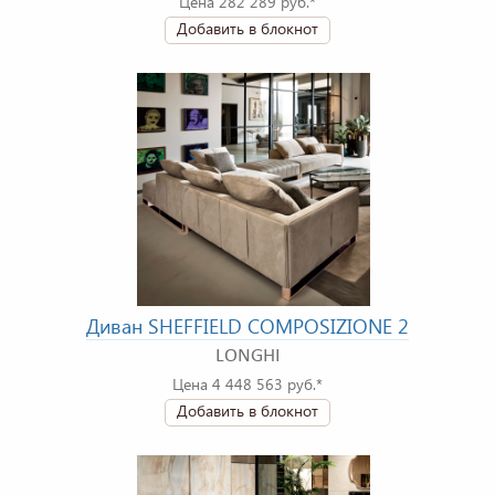
Цена 282 289 руб.*
Добавить в блокнот
Диван SHEFFIELD COMPOSIZIONE 2
LONGHI
Цена 4 448 563 руб.*
Добавить в блокнот