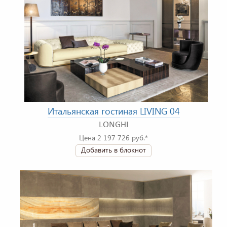
Итальянская гостиная LIVING 04
LONGHI
Цена 2 197 726 руб.*
Добавить в блокнот