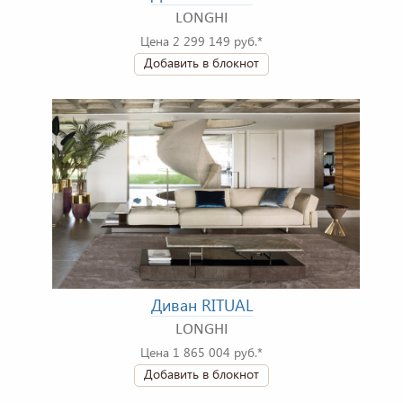
LONGHI
Цена 2 299 149 руб.*
Добавить в блокнот
Диван RITUAL
LONGHI
Цена 1 865 004 руб.*
Добавить в блокнот