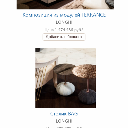
Композиция из модулей TERRANCE
LONGHI
Цена 1 474 486 руб.*
Добавить в блокнот
Столик BAG
LONGHI