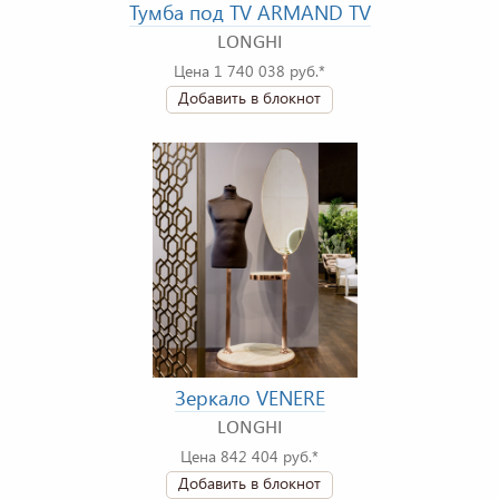
Тумба под TV ARMAND TV
LONGHI
Цена 1 740 038 руб.*
Добавить в блокнот
Зеркало VENERE
LONGHI
Цена 842 404 руб.*
Добавить в блокнот