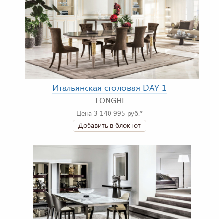
Итальянская столовая DAY 1
LONGHI
Цена 3 140 995 руб.*
Добавить в блокнот