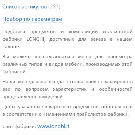
Список артикулов
(287)
Подбор по параметрам
Подборка предметов и композиций итальянской
фабрики LONGHI, доступных для заказа в нашем
салоне.
Вы можете воспользоваться меню для просмотра
различных типов и видов мебели, производимых этой
фабрикой.
Наши менеджеры всегда готовы проконсультировать
вас по вопросам характеристик и особенностей
представленных моделей.
Цены, указанные в карточках предметов, обновляются
в соответствии с изменениями прайслистов фабрики.
www.longhi.it
Сайт фабрики: