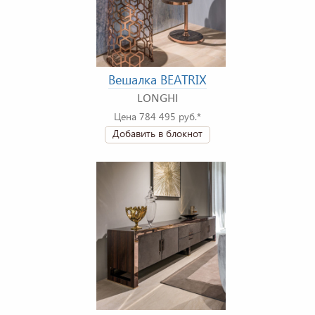
Вешалка BEATRIX
LONGHI
Цена 784 495 руб.*
Добавить в блокнот