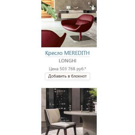
Кресло MEREDITH
LONGHI
Цена 503 768 руб.*
Добавить в блокнот