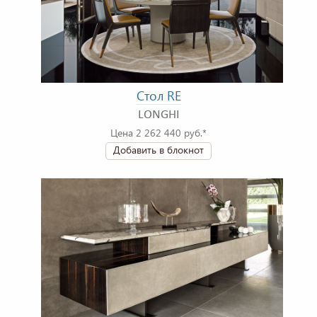
Стол RE
LONGHI
Цена 2 262 440 руб.*
Добавить в блокнот