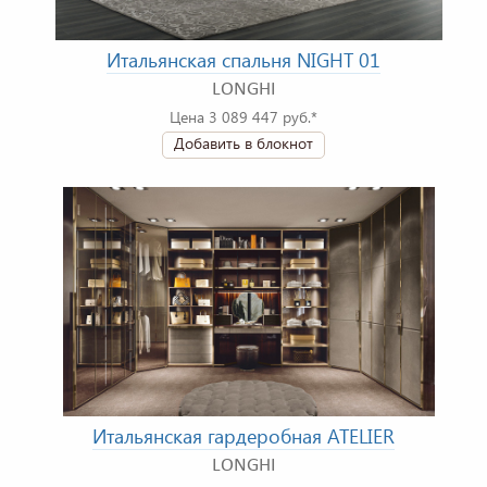
Итальянская спальня NIGHT 01
LONGHI
Цена 3 089 447 руб.*
Добавить в блокнот
Итальянская гардеробная ATELIER
LONGHI