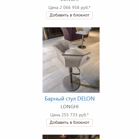
Цена 2 066 958 руб.*
Добавить в блокнот
Барный стул DELON
LONGHI
Цена 255 733 руб.*
Добавить в блокнот