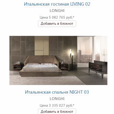
Итальянская гостиная LIVING 02
LONGHI
Цена 5 082 765 руб.*
Добавить в блокнот
Итальянская спальня NIGHT 03
LONGHI
Цена 3 335 027 руб.*
Добавить в блокнот