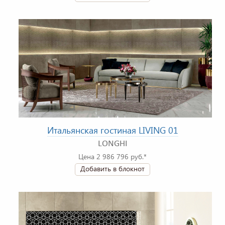
Итальянская гостиная LIVING 01
LONGHI
Цена 2 986 796 руб.*
Добавить в блокнот