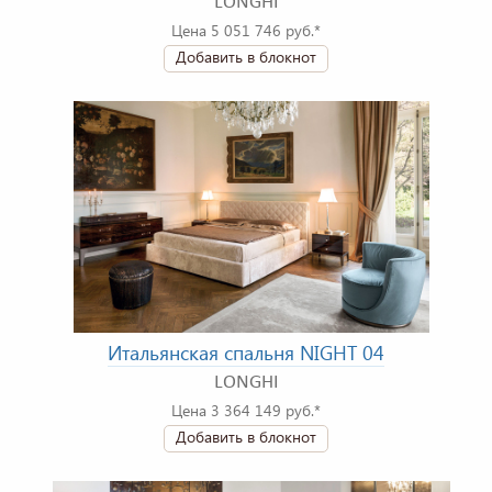
LONGHI
Цена 5 051 746 руб.*
Добавить в блокнот
Итальянская спальня NIGHT 04
LONGHI
Цена 3 364 149 руб.*
Добавить в блокнот