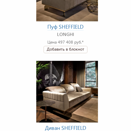
Пуф SHEFFIELD
LONGHI
Цена 497 408 руб.*
Добавить в блокнот
Диван SHEFFIELD