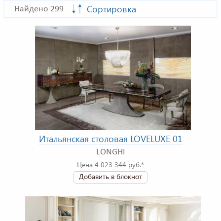
Сортировка
Найдено 299
Итальянская столовая LOVELUXE 01
LONGHI
Цена 4 023 344 руб.*
Добавить в блокнот