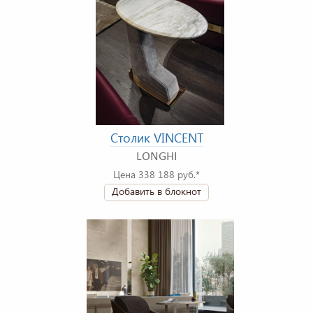
Столик VINCENT
LONGHI
Цена 338 188 руб.*
Добавить в блокнот