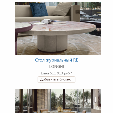
Стол журнальный RE
LONGHI
Цена 511 913 руб.*
Добавить в блокнот