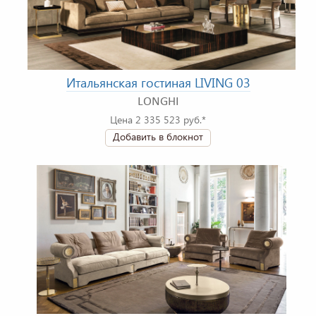
Итальянская гостиная LIVING 03
LONGHI
Цена 2 335 523 руб.*
Добавить в блокнот