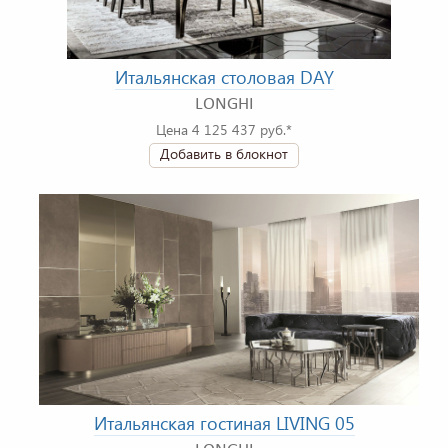
Итальянская столовая DAY
LONGHI
Цена 4 125 437 руб.*
Добавить в блокнот
Итальянская гостиная LIVING 05