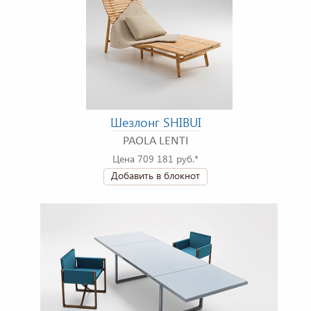
Шезлонг SHIBUI
PAOLA LENTI
Цена 709 181 руб.*
Добавить в блокнот