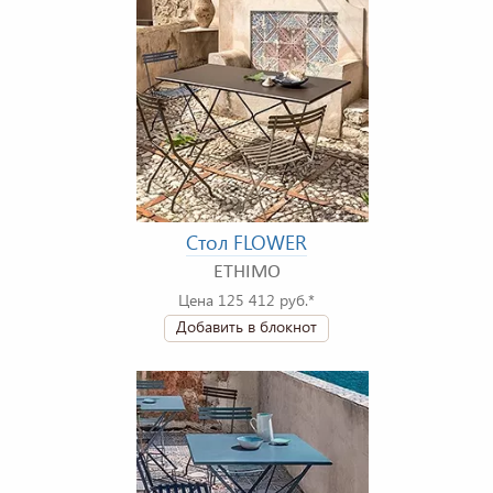
Стол FLOWER
ETHIMO
Цена 125 412 руб.*
Добавить в блокнот