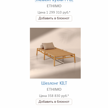
ETHIMO
Цена 1 299 310 руб.*
Добавить в блокнот
Шезлонг KILT
ETHIMO
Цена 358 830 руб.*
Добавить в блокнот