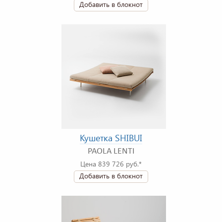
Добавить в блокнот
Кушетка SHIBUI
PAOLA LENTI
Цена 839 726 руб.*
Добавить в блокнот