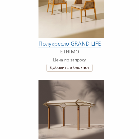
Полукресло GRAND LIFE
ETHIMO
Цена по запросу
Добавить в блокнот