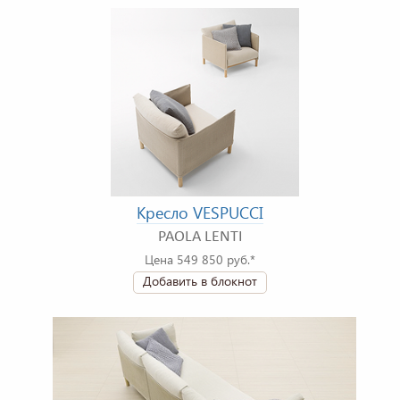
Кресло VESPUCCI
PAOLA LENTI
Цена 549 850 руб.*
Добавить в блокнот