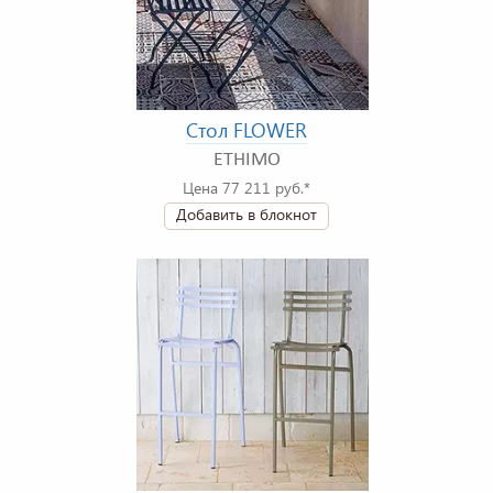
Стол FLOWER
ETHIMO
Цена 77 211 руб.*
Добавить в блокнот