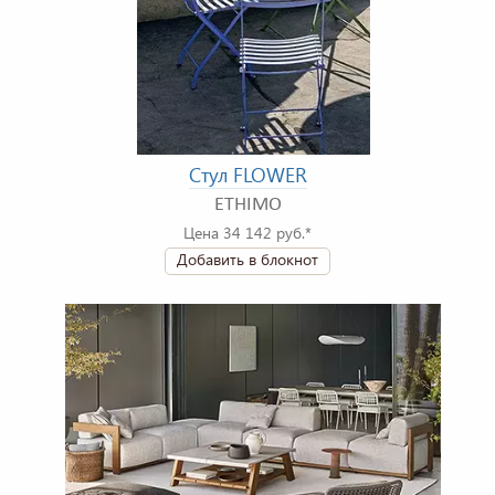
Стул FLOWER
ETHIMO
Цена 34 142 руб.*
Добавить в блокнот