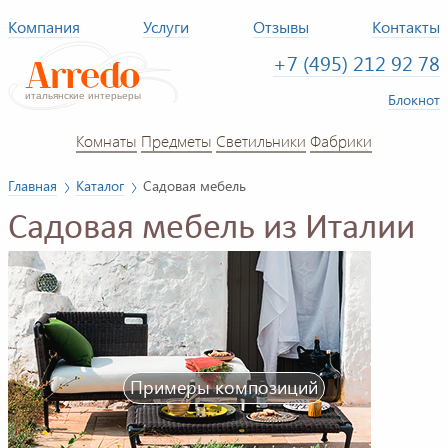
Компания
Услуги
Отзывы
Контакты
+7 (495) 212 92 78
Блокнот
Комнаты
Предметы
Светильники
Фабрики
Главная
Каталог
Садовая мебель
Садовая мебель из Италии
Примеры композиций