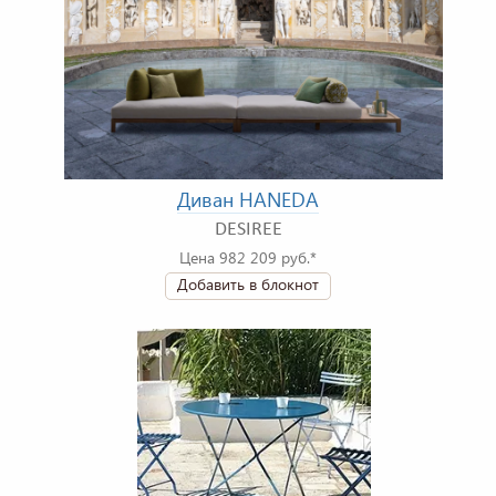
Диван HANEDA
DESIREE
Цена 982 209 руб.*
Добавить в блокнот