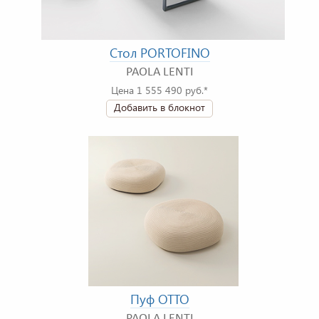
Стол PORTOFINO
PAOLA LENTI
Цена 1 555 490 руб.*
Добавить в блокнот
Пуф OTTO
PAOLA LENTI