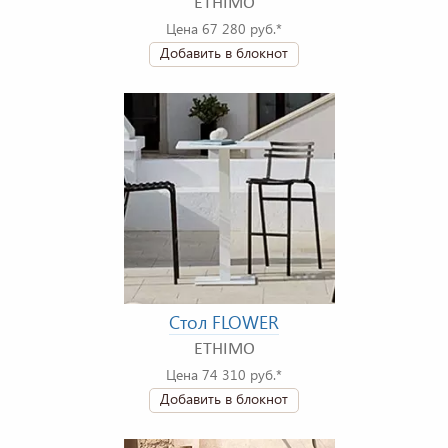
ETHIMO
Цена 67 280 руб.*
Добавить в блокнот
Стол FLOWER
ETHIMO
Цена 74 310 руб.*
Добавить в блокнот