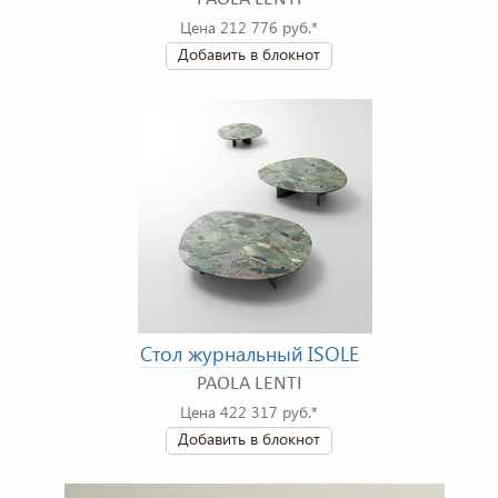
Цена 212 776 руб.*
Добавить в блокнот
Стол журнальный ISOLE
PAOLA LENTI
Цена 422 317 руб.*
Добавить в блокнот