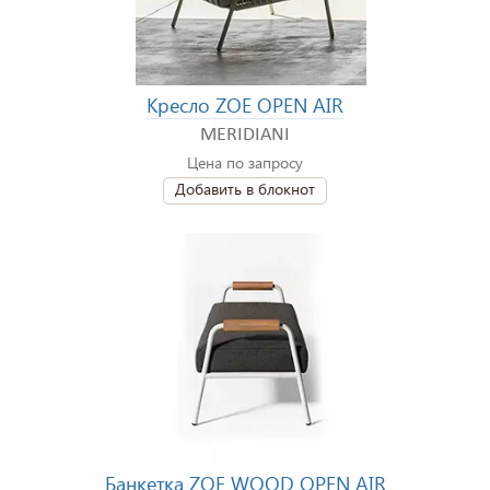
Кресло ZOE OPEN AIR
MERIDIANI
Цена по запросу
Добавить в блокнот
Банкетка ZOE WOOD OPEN AIR