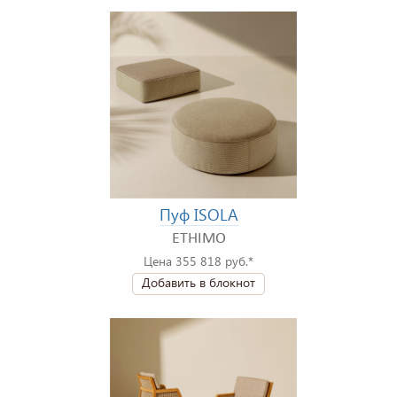
Пуф ISOLA
ETHIMO
Цена 355 818 руб.*
Добавить в блокнот