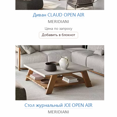
Диван CLAUD OPEN AIR
MERIDIANI
Цена по запросу
Добавить в блокнот
Стол журнальный JOI OPEN AIR
MERIDIANI