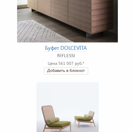
Буфет DOLCEVITA
RIFLESSI
Цена 561 007 руб.*
Добавить в блокнот