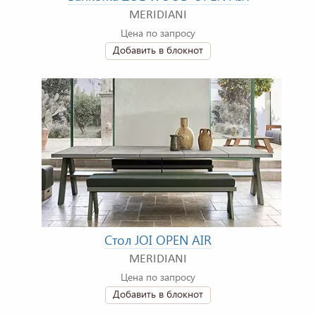
MERIDIANI
Цена по запросу
Добавить в блокнот
Стол JOI OPEN AIR
MERIDIANI
Цена по запросу
Добавить в блокнот