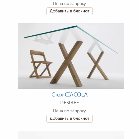
Цена по запросу
Добавить в блокнот
Стол CIACOLA
DESIREE
Цена по запросу
Добавить в блокнот