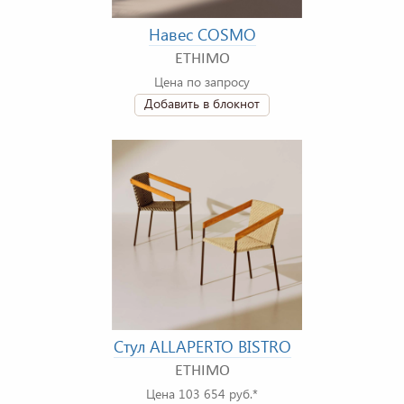
Навес COSMO
ETHIMO
Цена по запросу
Добавить в блокнот
Стул ALLAPERTO BISTRO
ETHIMO
Цена 103 654 руб.*