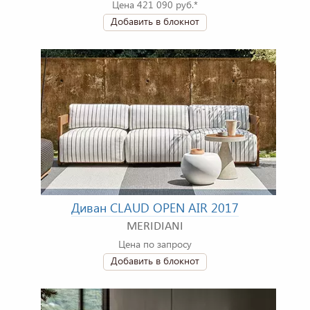
Цена 421 090 руб.*
Добавить в блокнот
Диван CLAUD OPEN AIR 2017
MERIDIANI
Цена по запросу
Добавить в блокнот