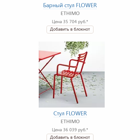
Барный стул FLOWER
ETHIMO
Цена 35 704 руб.*
Добавить в блокнот
Стул FLOWER
ETHIMO
Цена 36 039 руб.*
Добавить в блокнот