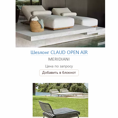
Шезлонг CLAUD OPEN AIR
MERIDIANI
Цена по запросу
Добавить в блокнот