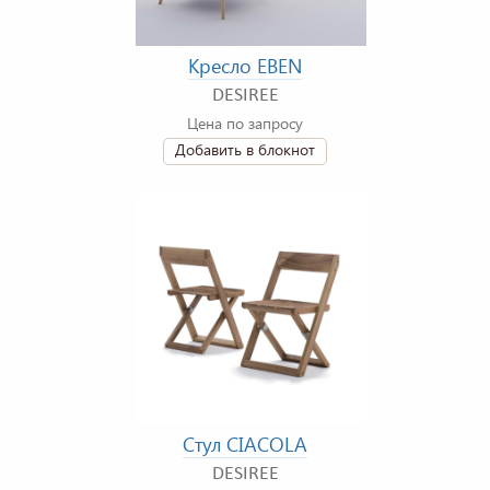
Кресло EBEN
DESIREE
Цена по запросу
Добавить в блокнот
Стул СIACOLA
DESIREE