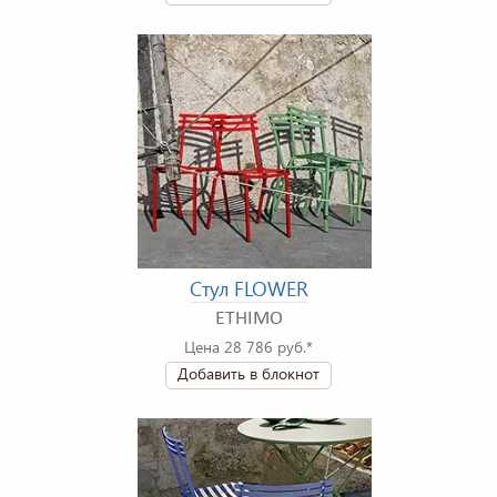
Стул FLOWER
ETHIMO
Цена 28 786 руб.*
Добавить в блокнот