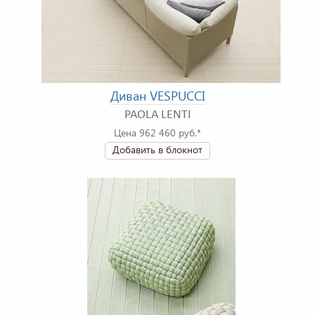
Диван VESPUCCI
PAOLA LENTI
Цена 962 460 руб.*
Добавить в блокнот