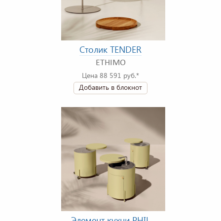
Столик TENDER
ETHIMO
Цена 88 591 руб.*
Добавить в блокнот
Элемент кухни PHIL