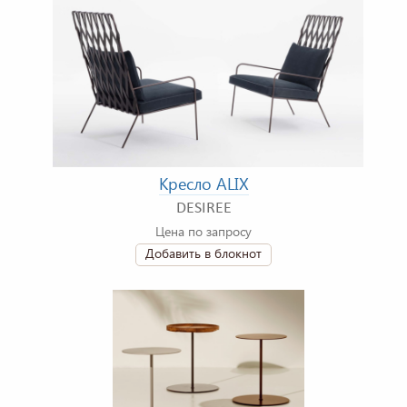
Кресло ALIX
DESIREE
Цена по запросу
Добавить в блокнот