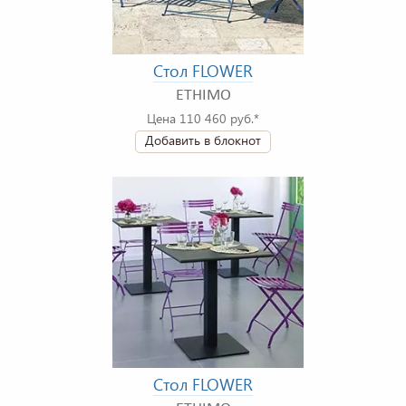
Стол FLOWER
ETHIMO
Цена 110 460 руб.*
Добавить в блокнот
Стол FLOWER