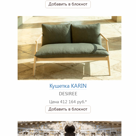
Добавить в блокнот
Кушетка KARIN
DESIREE
Цена 412 164 руб.*
Добавить в блокнот