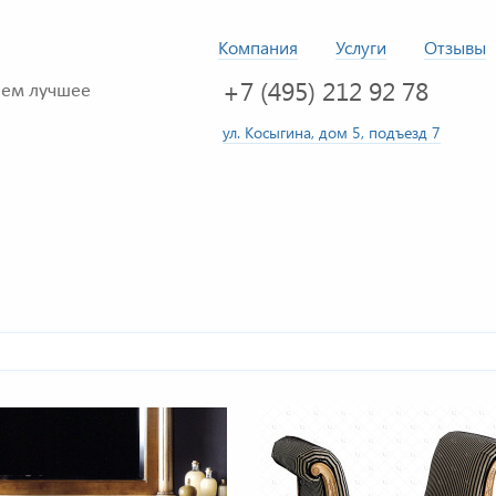
Компания
Услуги
Отзывы
+7 (495) 212 92 78
ем лучшее
ул. Косыгина, дом 5, подъезд 7