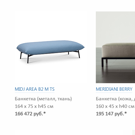
MIDJ AREA B2 M TS
MERIDIANI BERRY
Банкетка (металл, ткань)
Банкетка (кожа, 
164 x 75 x h45 см
160 x 45 x h40 см
166 472 руб.*
195 147 руб.*