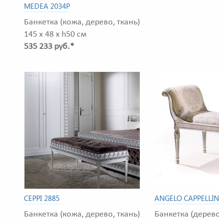
MEDEA 2034P
Банкетка (кожа, дерево, ткань)
145 x 48 x h50 см
535 233 руб.*
CEPPI 2885
ANGELO CAPPELLIN
Банкетка (кожа, дерево, ткань)
Банкетка (дерево