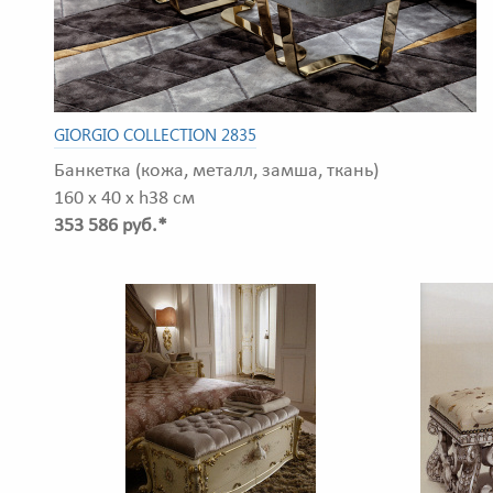
GIORGIO COLLECTION 2835
Банкетка (кожа, металл, замша, ткань)
160 x 40 x h38 см
353 586 руб.*