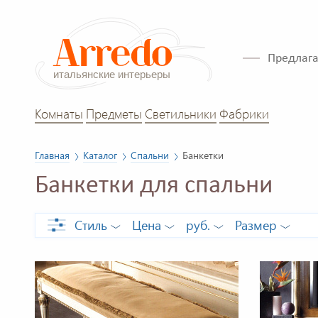
Предлага
Комнаты
Предметы
Светильники
Фабрики
Главная
Каталог
Спальни
Банкетки
Банкетки для спальни
Стиль
Цена
руб.
Размер