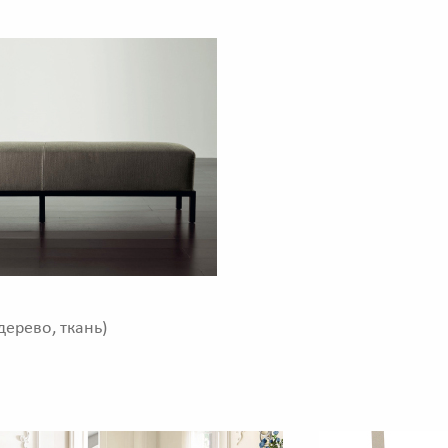
дерево, ткань)