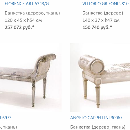
FLORENCE ART 5343/G
VITTORIO GRIFONI 2810
Банкетка (дерево, ткань)
Банкетка (дерево)
120 x 45 x h54 см
140 x 37 x h47 см
257 072 руб.*
150 740 руб.*
I 6973
ANGELO CAPPELLINI 30067
, ткань)
Банкетка (дерево, ткань)