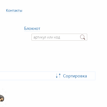
Контакты
Блокнот
Сортировка