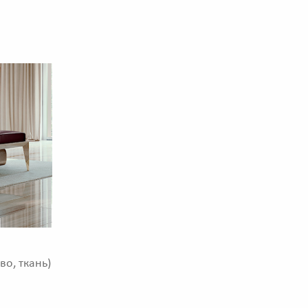
во, ткань)