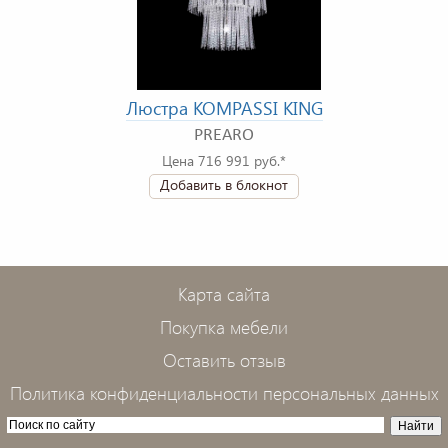
Люстра KOMPASSI KING
PREARO
Цена 716 991 руб.*
Добавить в блокнот
Карта сайта
Покупка мебели
Оставить отзыв
Политика конфиденциальности персональных данных