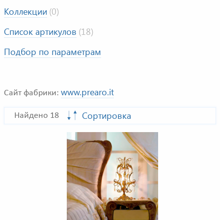
Коллекции
(0)
Список артикулов
(18)
Подбор по параметрам
www.prearo.it
Сайт фабрики:
Сортировка
Найдено 18