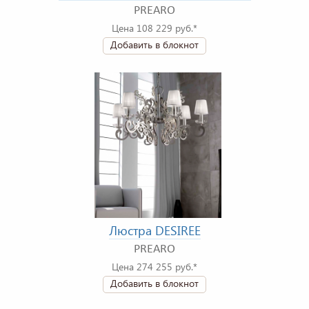
PREARO
Цена 108 229 руб.*
Добавить в блокнот
Люстра DESIREE
PREARO
Цена 274 255 руб.*
Добавить в блокнот