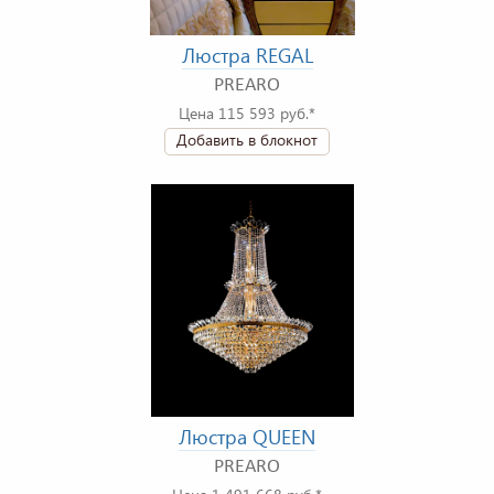
Люстра REGAL
PREARO
Цена 115 593 руб.*
Добавить в блокнот
Люстра QUEEN
PREARO