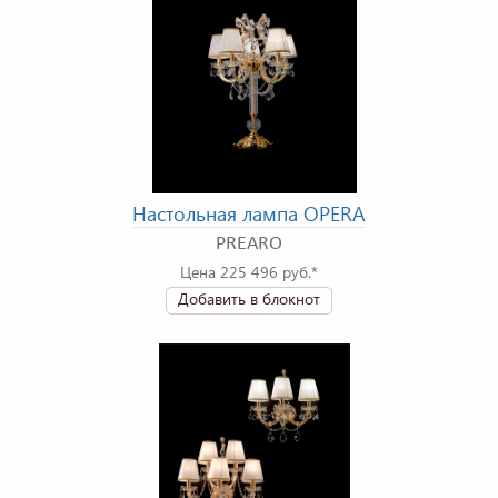
Настольная лампа OPERA
PREARO
Цена 225 496 руб.*
Добавить в блокнот