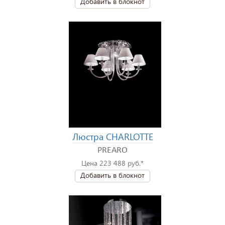
Добавить в блокнот
Люстра CHARLOTTE
PREARO
Цена 223 488 руб.*
Добавить в блокнот