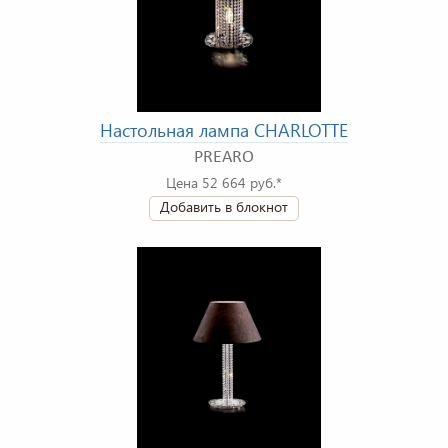
Настольная лампа CHARLOTTE
PREARO
Цена 52 664 руб.*
Добавить в блокнот