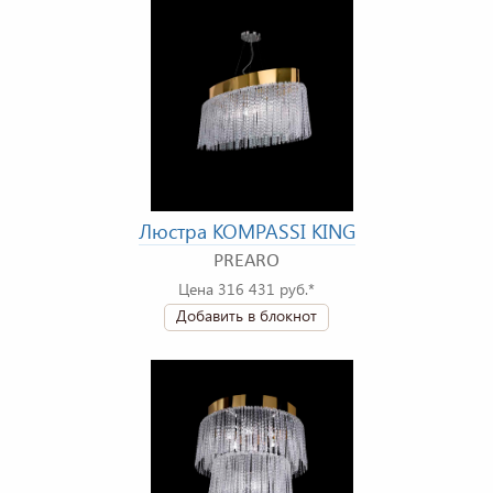
Люстра KOMPASSI KING
PREARO
Цена 316 431 руб.*
Добавить в блокнот