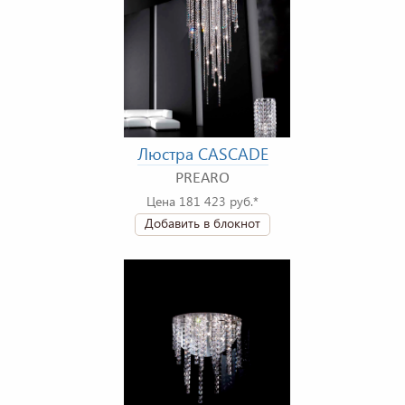
Люстра CASCADE
PREARO
Цена 181 423 руб.*
Добавить в блокнот