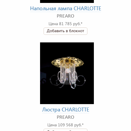
Напольная лампа CHARLOTTE
PREARO
Цена 81 785 руб.*
Добавить в блокнот
Люстра CHARLOTTE
PREARO
Цена 109 568 руб.*