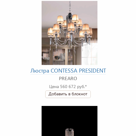
Люстра CONTESSA PRESIDENT
PREARO
Цена 560 672 руб.*
Добавить в блокнот