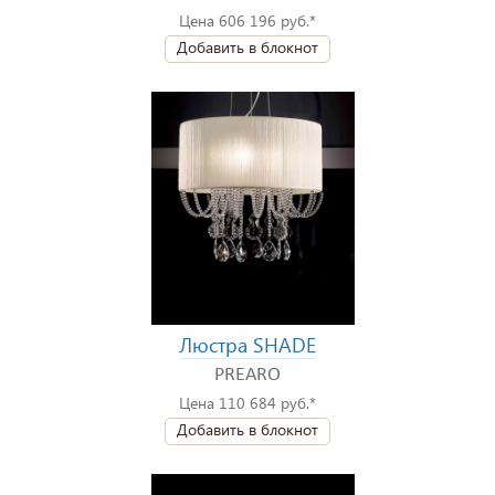
Цена 606 196 руб.*
Добавить в блокнот
Люстра SHADE
PREARO
Цена 110 684 руб.*
Добавить в блокнот