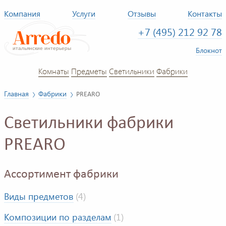
Компания
Услуги
Отзывы
Контакты
+7 (495) 212 92 78
Блокнот
Комнаты
Предметы
Светильники
Фабрики
Главная
Фабрики
PREARO
Светильники фабрики
PREARO
Ассортимент фабрики
Виды предметов
(4)
Композиции по разделам
(1)