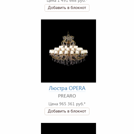
Цена 1 491 668 руб.*
Добавить в блокнот
Люстра OPERA
PREARO
Цена 965 361 руб.*
Добавить в блокнот