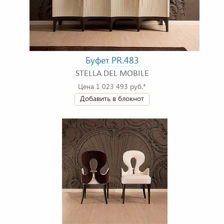
Буфет PR.483
STELLA DEL MOBILE
Цена 1 023 493 руб.*
Добавить в блокнот