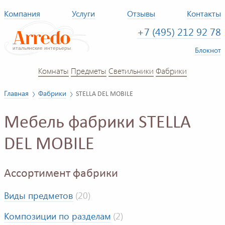
Компания
Услуги
Отзывы
Контакты
+7 (495) 212 92 78
Блокнот
Комнаты
Предметы
Светильники
Фабрики
Главная
Фабрики
STELLA DEL MOBILE
Мебель фабрики STELLA
DEL MOBILE
Ассортимент фабрики
Виды предметов
(20)
Композиции по разделам
(2)