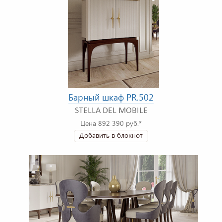
Барный шкаф PR.502
STELLA DEL MOBILE
Цена 892 390 руб.*
Добавить в блокнот