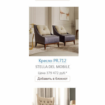
Кресло PR.712
STELLA DEL MOBILE
Цена 379 472 руб.*
Добавить в блокнот