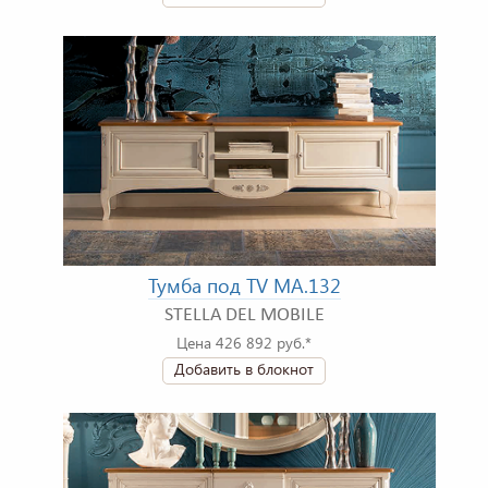
Тумба под TV MA.132
STELLA DEL MOBILE
Цена 426 892 руб.*
Добавить в блокнот