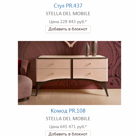
Стул PR.437
STELLA DEL MOBILE
Цена 228 843 руб.*
Добавить в блокнот
Комод PR.108
STELLA DEL MOBILE
Цена 645 471 руб.*
Добавить в блокнот