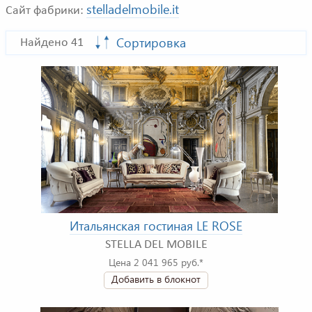
stelladelmobile.it
Сайт фабрики:
Сортировка
Найдено 41
Итальянская гостиная LE ROSE
STELLA DEL MOBILE
Цена 2 041 965 руб.*
Добавить в блокнот