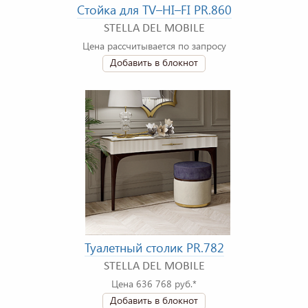
Стойка для TV–HI–FI PR.860
STELLA DEL MOBILE
Цена рассчитывается по запросу
Добавить в блокнот
Туалетный столик PR.782
STELLA DEL MOBILE
Цена 636 768 руб.*
Добавить в блокнот