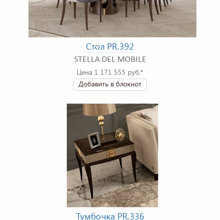
Стол PR.392
STELLA DEL MOBILE
Цена 1 171 555 руб.*
Добавить в блокнот
Тумбочка PR.336