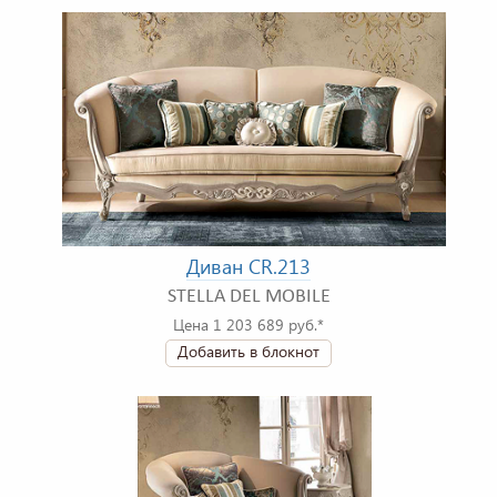
Диван CR.213
STELLA DEL MOBILE
Цена 1 203 689 руб.*
Добавить в блокнот