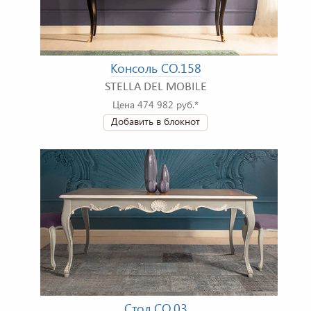
Консоль CO.158
STELLA DEL MOBILE
Цена 474 982 руб.*
Добавить в блокнот
Стол CO.03