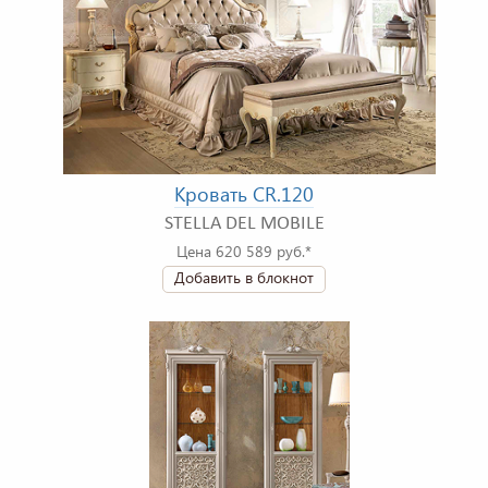
Кровать CR.120
STELLA DEL MOBILE
Цена 620 589 руб.*
Добавить в блокнот