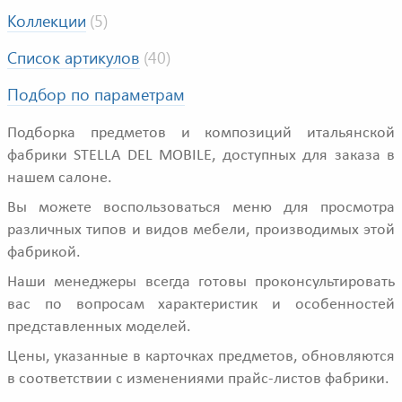
Коллекции
(5)
Список артикулов
(40)
Подбор по параметрам
Подборка предметов и композиций итальянской
фабрики STELLA DEL MOBILE, доступных для заказа в
нашем салоне.
Вы можете воспользоваться меню для просмотра
различных типов и видов мебели, производимых этой
фабрикой.
Наши менеджеры всегда готовы проконсультировать
вас по вопросам характеристик и особенностей
представленных моделей.
Цены, указанные в карточках предметов, обновляются
в соответствии с изменениями прайс-листов фабрики.