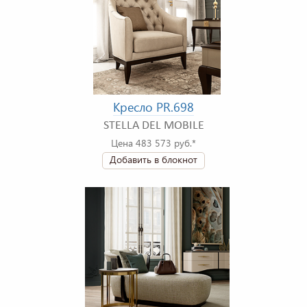
Кресло PR.698
STELLA DEL MOBILE
Цена 483 573 руб.*
Добавить в блокнот