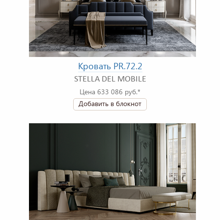
Кровать PR.72.2
STELLA DEL MOBILE
Цена 633 086 руб.*
Добавить в блокнот