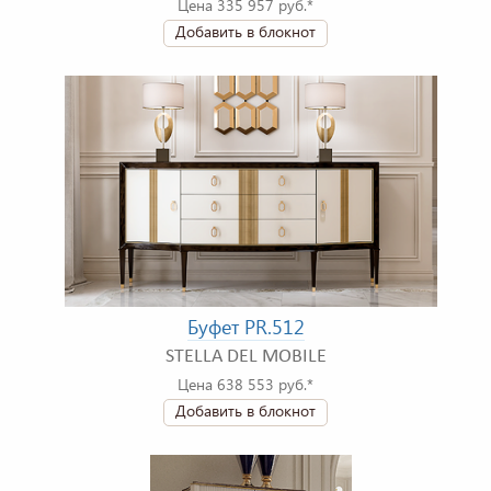
Цена 335 957 руб.*
Добавить в блокнот
Буфет PR.512
STELLA DEL MOBILE
Цена 638 553 руб.*
Добавить в блокнот