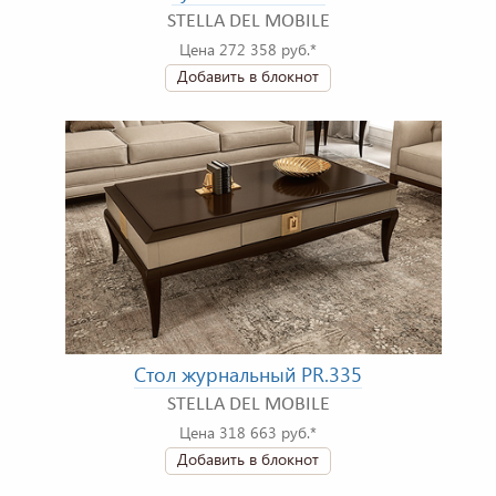
STELLA DEL MOBILE
Цена 272 358 руб.*
Добавить в блокнот
Стол журнальный PR.335
STELLA DEL MOBILE
Цена 318 663 руб.*
Добавить в блокнот