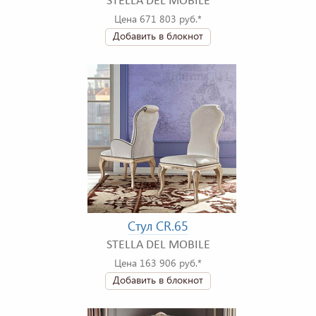
STELLA DEL MOBILE
Цена 671 803 руб.*
Добавить в блокнот
Стул CR.65
STELLA DEL MOBILE
Цена 163 906 руб.*
Добавить в блокнот