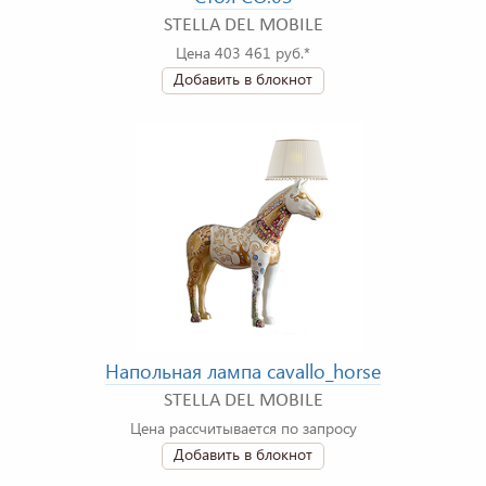
STELLA DEL MOBILE
Цена 403 461 руб.*
Добавить в блокнот
Напольная лампа cavallo_horse
STELLA DEL MOBILE
Цена рассчитывается по запросу
Добавить в блокнот