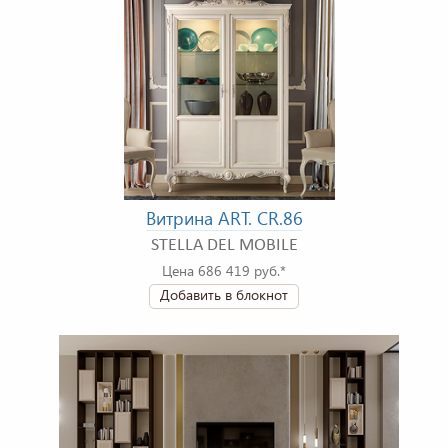
Витрина ART. CR.86
STELLA DEL MOBILE
Цена 686 419 руб.*
Добавить в блокнот