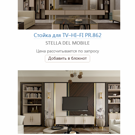
Стойка для TV–HI–FI PR.862
STELLA DEL MOBILE
Цена рассчитывается по запросу
Добавить в блокнот