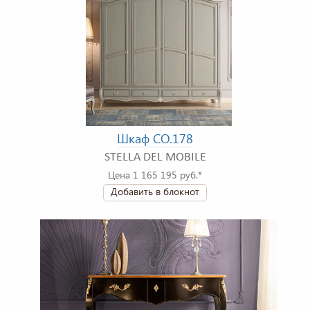
Шкаф CO.178
STELLA DEL MOBILE
Цена 1 165 195 руб.*
Добавить в блокнот