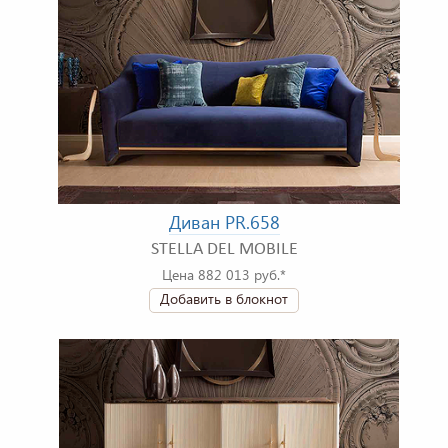
Диван PR.658
STELLA DEL MOBILE
Цена 882 013 руб.*
Добавить в блокнот