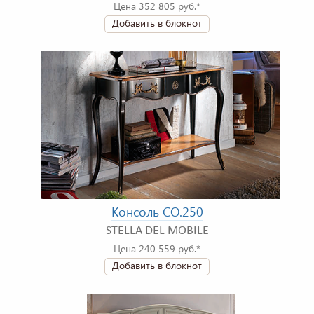
Цена 352 805 руб.*
Добавить в блокнот
Консоль CO.250
STELLA DEL MOBILE
Цена 240 559 руб.*
Добавить в блокнот