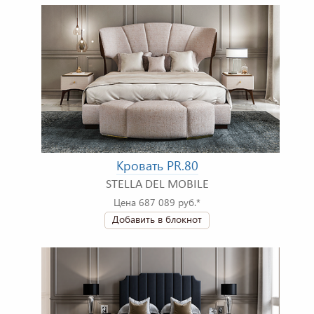
Кровать PR.80
STELLA DEL MOBILE
Цена 687 089 руб.*
Добавить в блокнот