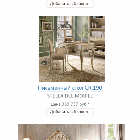
Добавить в блокнот
Письменный стол CR.190
STELLA DEL MOBILE
Цена 389 737 руб.*
Добавить в блокнот