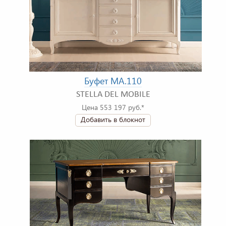
Буфет MA.110
STELLA DEL MOBILE
Цена 553 197 руб.*
Добавить в блокнот