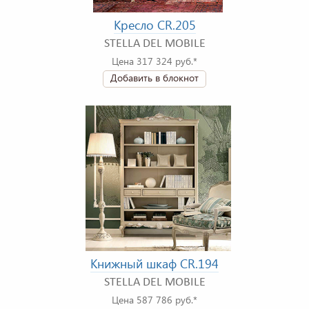
Кресло CR.205
STELLA DEL MOBILE
Цена 317 324 руб.*
Добавить в блокнот
Книжный шкаф CR.194
STELLA DEL MOBILE
Цена 587 786 руб.*