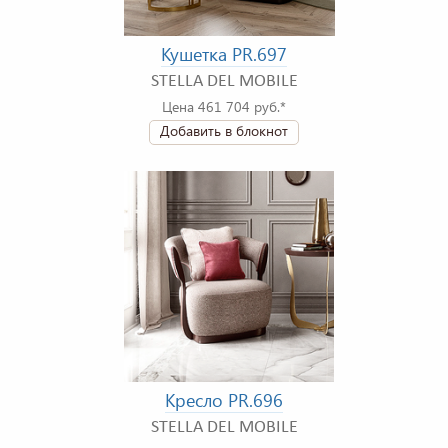
Кушетка PR.697
STELLA DEL MOBILE
Цена 461 704 руб.*
Добавить в блокнот
Кресло PR.696
STELLA DEL MOBILE