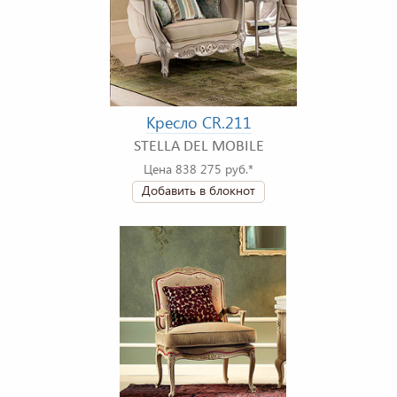
Кресло CR.211
STELLA DEL MOBILE
Цена 838 275 руб.*
Добавить в блокнот