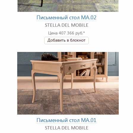
Письменный стол MA.02
STELLA DEL MOBILE
Цена 407 366 руб.*
Добавить в блокнот
Письменный стол MA.01
STELLA DEL MOBILE