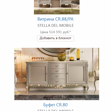
Витрина CR.88/PA
STELLA DEL MOBILE
Цена 514 591 руб.*
Добавить в блокнот
Буфет CR.80