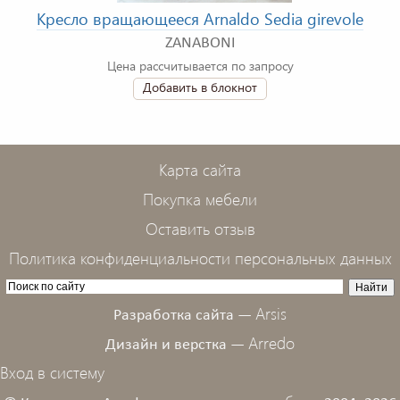
Кресло вращающееся Arnaldo Sedia girevole
ZANABONI
Цена рассчитывается по запросу
Добавить в блокнот
Карта сайта
Покупка мебели
Оставить отзыв
Политика конфиденциальности персональных данных
Arsis
Разработка сайта —
Arredo
Дизайн и верстка —
Вход в систему