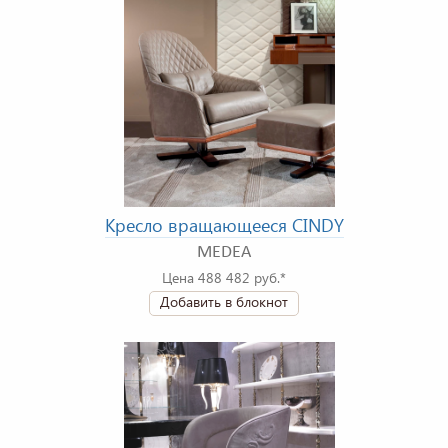
Кресло вращающееся CINDY
MEDEA
Цена 488 482 руб.*
Добавить в блокнот