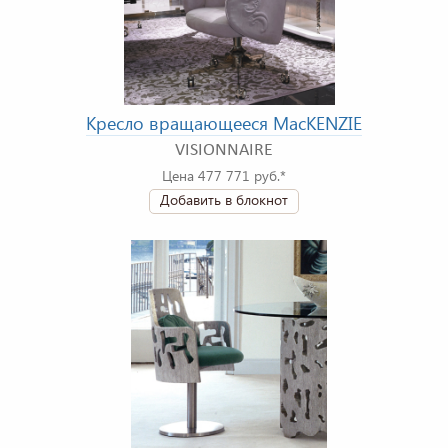
Кресло вращающееся MacKENZIE
VISIONNAIRE
Цена 477 771 руб.*
Добавить в блокнот