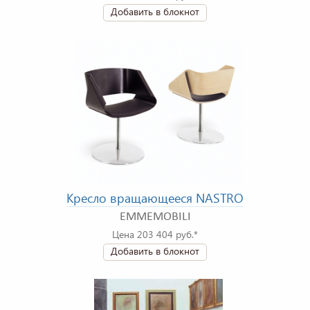
Добавить в блокнот
Кресло вращающееся NASTRO
EMMEMOBILI
Цена 203 404 руб.*
Добавить в блокнот