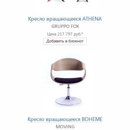
Кресло вращающееся ATHENA
GRUPPO FOX
Цена 217 797 руб.*
Добавить в блокнот
Кресло вращающееся BOHEME
MOVING