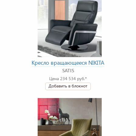
Кресло вращающееся NIKITA
SATIS
Цена 234 534 руб.*
Добавить в блокнот