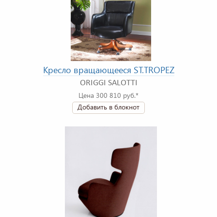
Кресло вращающееся ST.TROPEZ
ORIGGI SALOTTI
Цена 300 810 руб.*
Добавить в блокнот