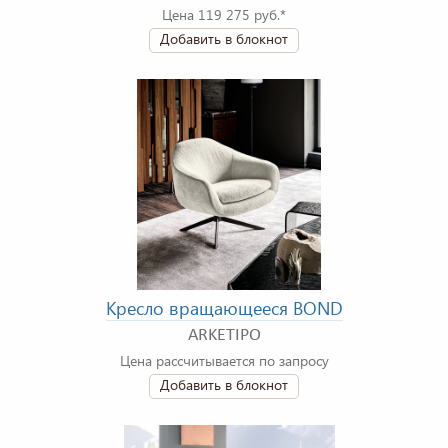
Цена 119 275 руб.*
Добавить в блокнот
Кресло вращающееся BOND
ARKETIPO
Цена рассчитывается по запросу
Добавить в блокнот