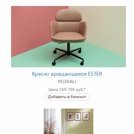
Кресло вращающееся ESTER
PEDRALI
Цена 169 708 руб.*
Добавить в блокнот