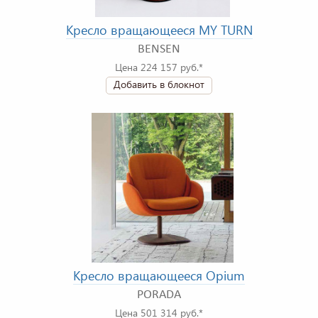
Кресло вращающееся MY TURN
BENSEN
Цена 224 157 руб.*
Добавить в блокнот
Кресло вращающееся Opium
PORADA
Цена 501 314 руб.*