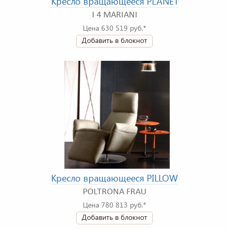
Кресло вращающееся PLANET
I 4 MARIANI
Цена 630 519 руб.*
Добавить в блокнот
Кресло вращающееся PILLOW
POLTRONA FRAU
Цена 780 813 руб.*
Добавить в блокнот