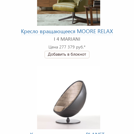
Кресло вращающееся MOORE RELAX
I 4 MARIANI
Цена 277 379 руб.*
Добавить в блокнот