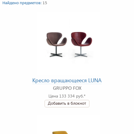
Найдено предметов:
15
Кресло вращающееся LUNA
GRUPPO FOX
Цена 133 334 руб.*
Добавить в блокнот