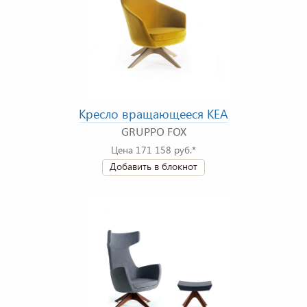
Кресло вращающееся KEA
GRUPPO FOX
Цена 171 158 руб.*
Добавить в блокнот