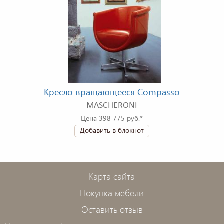
Кресло вращающееся Compasso
MASCHERONI
Цена 398 775 руб.*
Добавить в блокнот
Карта сайта
Покупка мебели
Оставить отзыв