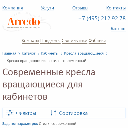
Компания
Услуги
Отзывы
Контакты
+7 (495) 212 92 78
Блокнот
Комнаты
Предметы
Светильники
Фабрики
Главная
Каталог
Кабинеты
Кресла вращающиеся
Кресла вращающиеся в стиле современный
Современные кресла
вращающиеся для
кабинетов
Фильтры
Сортировка
Заданы параметры:
Стиль: современный