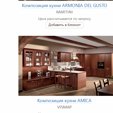
Композиция кухни ARMONIA DEL GUSTO
MARTINI
Цена рассчитывается по запросу
Добавить в блокнот
Композиция кухни AMICA
VISMAP