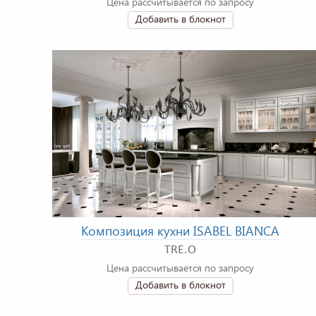
Цена рассчитывается по запросу
Добавить в блокнот
Композиция кухни ISABEL BIANCA
TRE.O
Цена рассчитывается по запросу
Добавить в блокнот