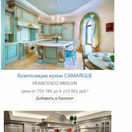
Композиция кухни CAMARGUE
FRANCESCO MOLON
Цена от 759 788 до 4 220 061 руб.*
Добавить в блокнот