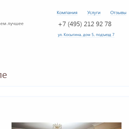
Компания
Услуги
Отзывы
+7 (495) 212 92 78
ем лучшее
ул. Косыгина, дом 5, подъезд 7
ле