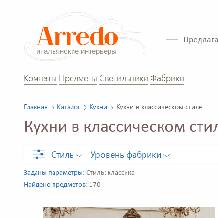
Предлага
Комнаты
Предметы
Светильники
Фабрики
Главная
Каталог
Кухни
Кухни в классическом стиле
Кухни в классическом сти
Стиль
Уровень фабрики
Заданы параметры:
Стиль: классика
Найдено предметов:
170