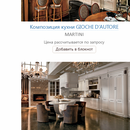
Композиция кухни GIOCHI D’AUTORE
MARTINI
Цена рассчитывается по запросу
Добавить в блокнот