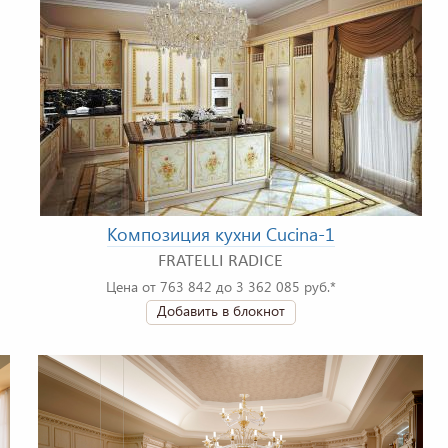
Композиция кухни Cucina-1
FRATELLI RADICE
Цена от 763 842 до 3 362 085 руб.*
Добавить в блокнот