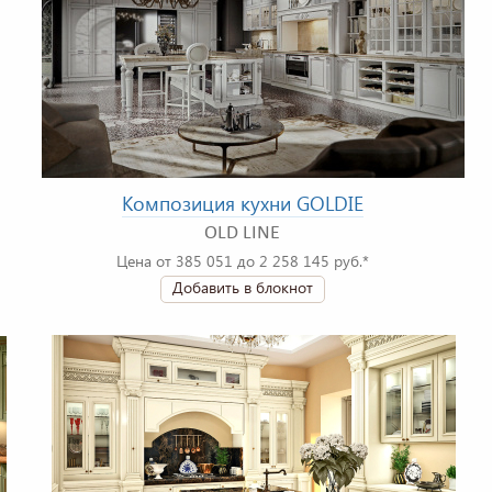
Композиция кухни GOLDIE
OLD LINE
Цена от 385 051 до 2 258 145 руб.*
Добавить в блокнот