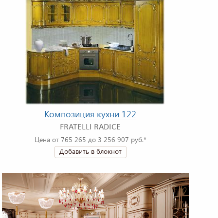
Композиция кухни 122
FRATELLI RADICE
Цена от 765 265 до 3 256 907 руб.*
Добавить в блокнот