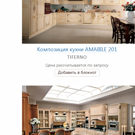
Композиция кухни AMABILE 201
TIFERNO
Цена рассчитывается по запросу
Добавить в блокнот