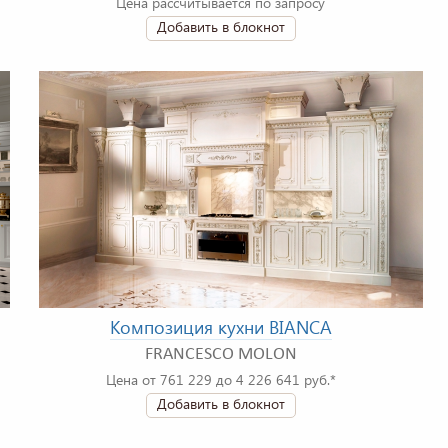
Цена рассчитывается по запросу
Добавить в блокнот
Композиция кухни BIANCA
FRANCESCO MOLON
Цена от 761 229 до 4 226 641 руб.*
Добавить в блокнот