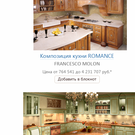
Композиция кухни ROMANCE
FRANCESCO MOLON
Цена от 764 541 до 4 231 707 руб.*
Добавить в блокнот