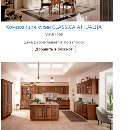
Композиция кухни CLASSICA ATTUALITA
MARTINI
Цена рассчитывается по запросу
Добавить в блокнот