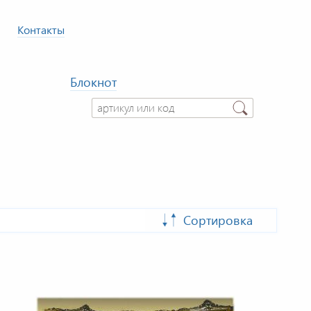
Контакты
Блокнот
Сортировка