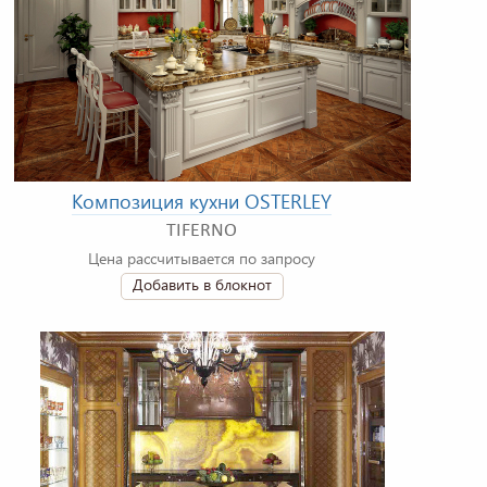
Композиция кухни OSTERLEY
TIFERNO
Цена рассчитывается по запросу
Добавить в блокнот