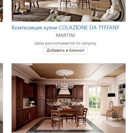
Композиция кухни COLAZIONE DA TYFFANY
MARTINI
Цена рассчитывается по запросу
Добавить в блокнот