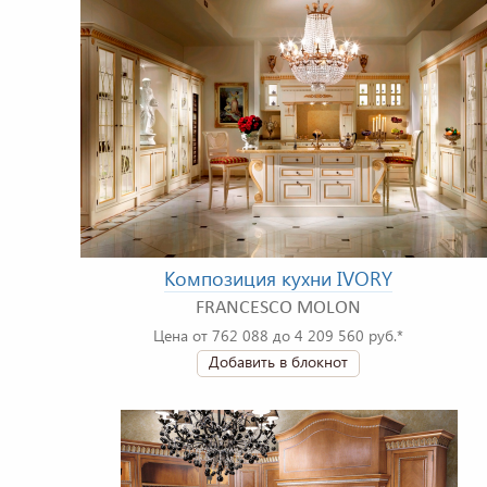
Композиция кухни IVORY
FRANCESCO MOLON
Цена от 762 088 до 4 209 560 руб.*
Добавить в блокнот