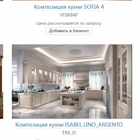
Композиция кухни SOFIA 4
VISMAP
Цена рассчитывается по запросу
Добавить в блокнот
Композиция кухни ISABEL LINO_ARGENTO
TRE.O