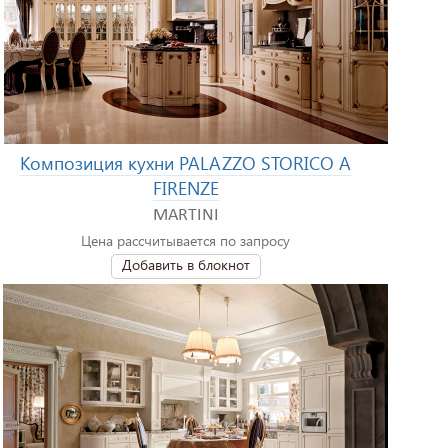
Композиция кухни PALAZZO STORICO A
FIRENZE
MARTINI
Цена рассчитывается по запросу
Добавить в блокнот