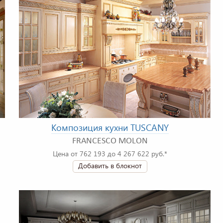
Композиция кухни TUSCANY
FRANCESCO MOLON
Цена от 762 193 до 4 267 622 руб.*
Добавить в блокнот