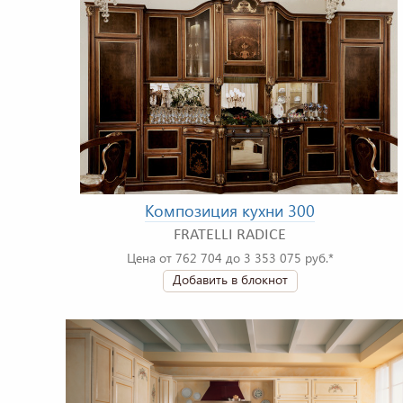
Композиция кухни 300
FRATELLI RADICE
Цена от 762 704 до 3 353 075 руб.*
Добавить в блокнот