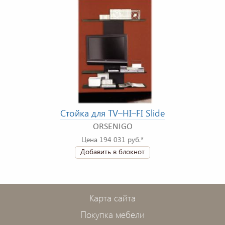
Стойка для TV–HI–FI Slide
ORSENIGO
Цена 194 031 руб.*
Добавить в блокнот
Карта сайта
Покупка мебели