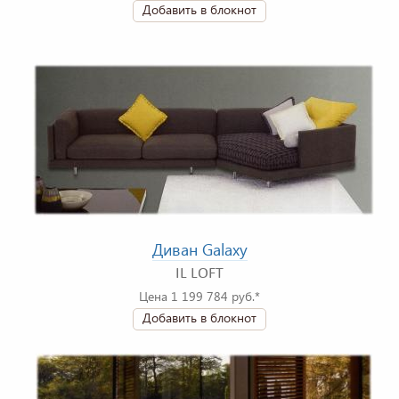
Добавить в блокнот
Диван Galaxy
IL LOFT
Цена 1 199 784 руб.*
Добавить в блокнот