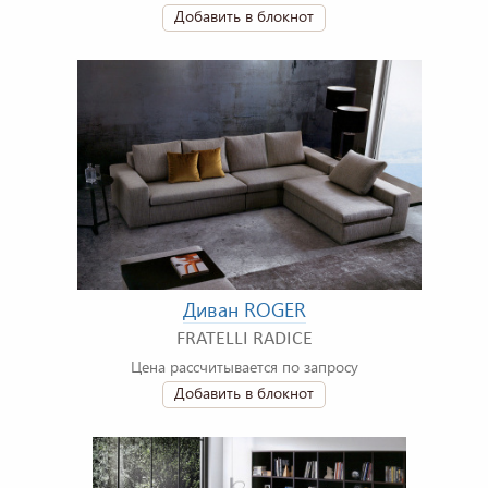
Добавить в блокнот
Диван ROGER
FRATELLI RADICE
Цена рассчитывается по запросу
Добавить в блокнот