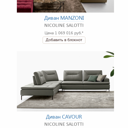
Диван MANZONI
NICOLINE SALOTTI
Цена 1 069 016 руб.*
Добавить в блокнот
Диван CAVOUR
NICOLINE SALOTTI