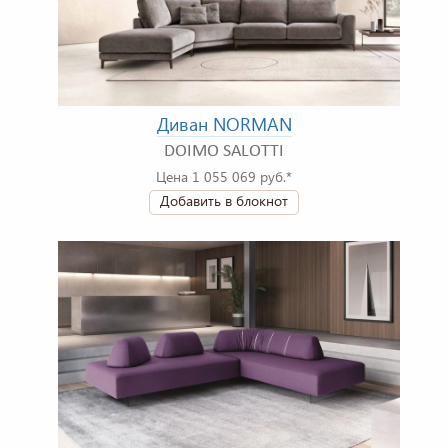
Диван NORMAN
DOIMO SALOTTI
Цена 1 055 069 руб.*
Добавить в блокнот