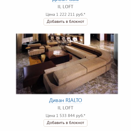
IL LOFT
Цена 1 222 211 руб.*
Добавить в блокнот
Диван RIALTO
IL LOFT
Цена 1 533 844 руб.*
Добавить в блокнот