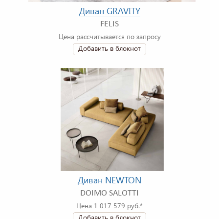
Диван GRAVITY
FELIS
Цена рассчитывается по запросу
Добавить в блокнот
Диван NEWTON
DOIMO SALOTTI
Цена 1 017 579 руб.*
Добавить в блокнот