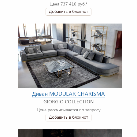
Цена 737 410 руб.*
Добавить в блокнот
Диван MODULAR CHARISMA
GIORGIO COLLECTION
Цена рассчитывается по запросу
Добавить в блокнот