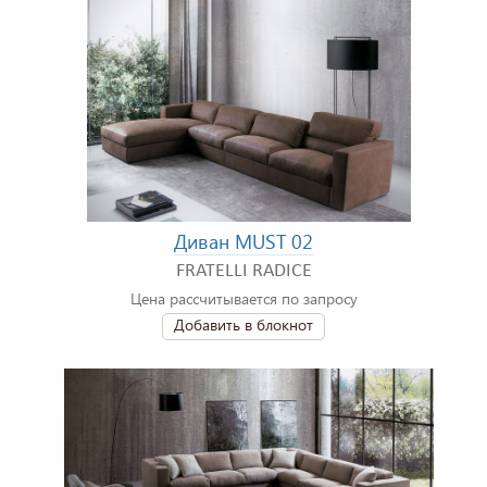
Диван MUST 02
FRATELLI RADICE
Цена рассчитывается по запросу
Добавить в блокнот