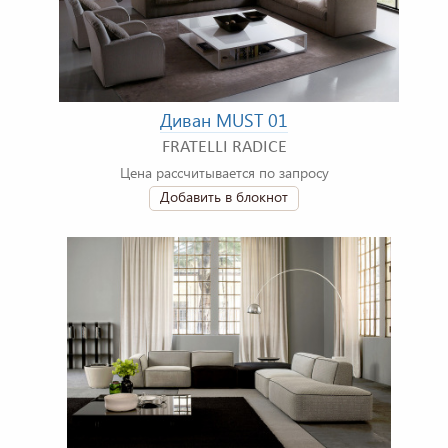
Диван MUST 01
FRATELLI RADICE
Цена рассчитывается по запросу
Добавить в блокнот