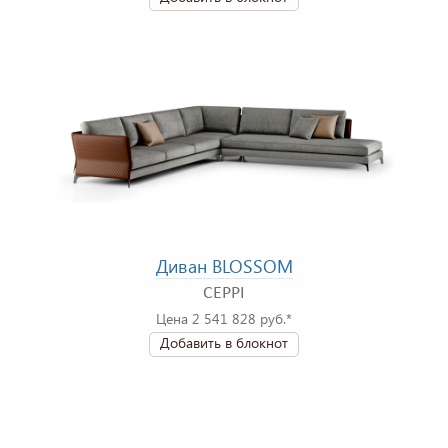
Диван BLOSSOM
CEPPI
Цена 2 541 828 руб.*
Добавить в блокнот