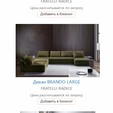
FRATELLI RADICE
Цена рассчитывается по запросу
Добавить в блокнот
Диван BRANDO LARGE
FRATELLI RADICE
Цена рассчитывается по запросу
Добавить в блокнот