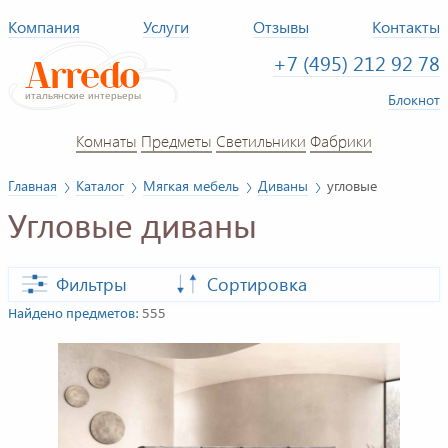
Компания
Услуги
Отзывы
Контакты
+7 (495) 212 92 78
Блокнот
Комнаты
Предметы
Светильники
Фабрики
Главная
Каталог
Мягкая мебель
Диваны
угловые
Угловые диваны
Фильтры
Сортировка
Найдено предметов:
555