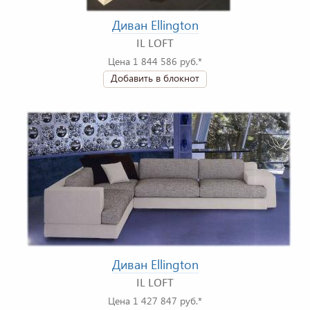
Диван Ellington
IL LOFT
Цена 1 844 586 руб.*
Добавить в блокнот
Диван Ellington
IL LOFT
Цена 1 427 847 руб.*