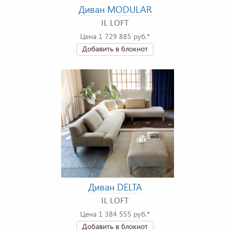
Диван MODULAR
IL LOFT
Цена 1 729 885 руб.*
Добавить в блокнот
Диван DELTA
IL LOFT
Цена 1 384 555 руб.*
Добавить в блокнот