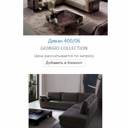
Диван 400/06
GIORGIO COLLECTION
Цена рассчитывается по запросу
Добавить в блокнот