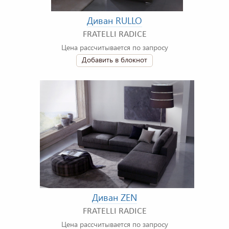
Диван RULLO
FRATELLI RADICE
Цена рассчитывается по запросу
Добавить в блокнот
Диван ZEN
FRATELLI RADICE
Цена рассчитывается по запросу