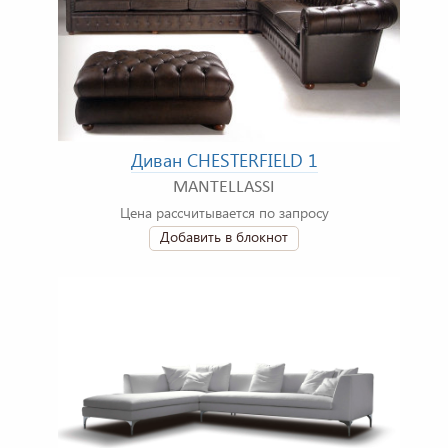
Диван CHESTERFIELD 1
MANTELLASSI
Цена рассчитывается по запросу
Добавить в блокнот