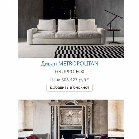
Диван METROPOLITAN
GRUPPO FOX
Цена 608 427 руб.*
Добавить в блокнот