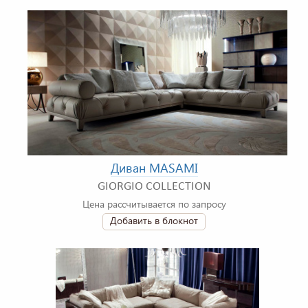
Диван MASAMI
GIORGIO COLLECTION
Цена рассчитывается по запросу
Добавить в блокнот