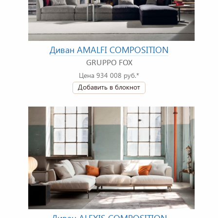
Диван AMALFI COMPOSITION
GRUPPO FOX
Цена 934 008 руб.*
Добавить в блокнот