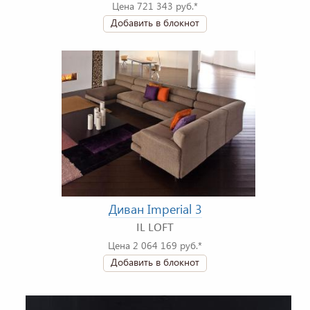
Цена 721 343 руб.*
Добавить в блокнот
Диван Imperial 3
IL LOFT
Цена 2 064 169 руб.*
Добавить в блокнот