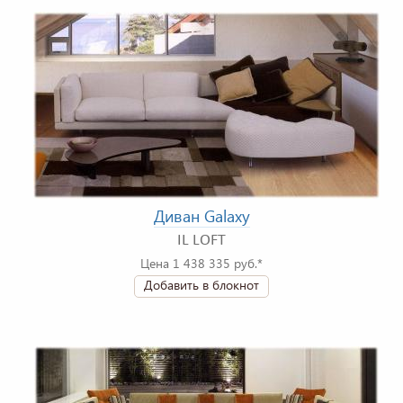
Диван Galaxy
IL LOFT
Цена 1 438 335 руб.*
Добавить в блокнот