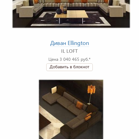
Диван Ellington
IL LOFT
Цена 3 040 465 руб.*
Добавить в блокнот