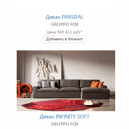
Диван PARSIFAL
GRUPPO FOX
Цена 569 822 руб.*
Добавить в блокнот
Диван INFINITY SOFT
GRUPPO FOX