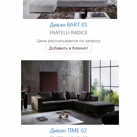
Диван BART 01
FRATELLI RADICE
Цена рассчитывается по запросу
Добавить в блокнот
Диван TIME 02