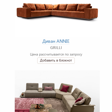
Диван ANNIE
GRILLI
Цена рассчитывается по запросу
Добавить в блокнот