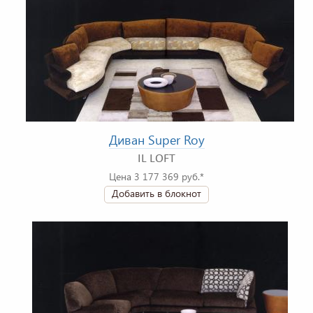
Диван Super Roy
IL LOFT
Цена 3 177 369 руб.*
Добавить в блокнот