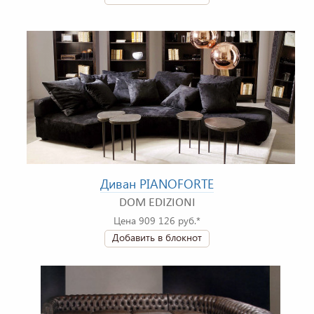
Диван PIANOFORTE
DOM EDIZIONI
Цена 909 126 руб.*
Добавить в блокнот