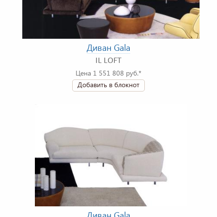
Диван Gala
IL LOFT
Цена 1 551 808 руб.*
Добавить в блокнот
Диван Gala