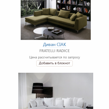
Диван CIAK
FRATELLI RADICE
Цена рассчитывается по запросу
Добавить в блокнот