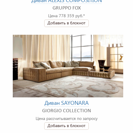
Диван ALEXIS COMPOSITION
GRUPPO FOX
Цена 778 359 руб.*
Добавить в блокнот
Диван SAYONARA
GIORGIO COLLECTION
Цена рассчитывается по запросу
Добавить в блокнот