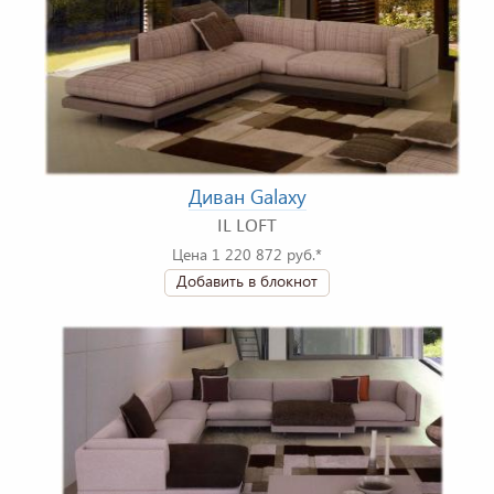
Диван Galaxy
IL LOFT
Цена 1 220 872 руб.*
Добавить в блокнот