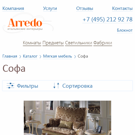
Компания
Услуги
Отзывы
Контакты
+7 (495) 212 92 78
Блокнот
Комнаты
Предметы
Светильники
Фабрики
Главная
Каталог
Мягкая мебель
Софа
Софа
Фильтры
Сортировка