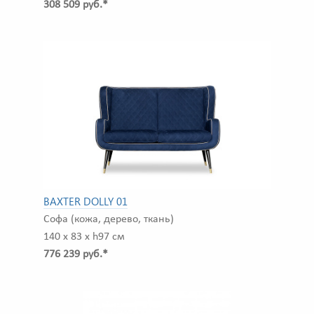
308 509 руб.*
BAXTER DOLLY 01
Софа (кожа, дерево, ткань)
140 x 83 x h97 см
776 239 руб.*