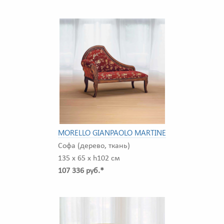
MORELLO GIANPAOLO MARTINE
Софа (дерево, ткань)
135 x 65 x h102 см
107 336 руб.*