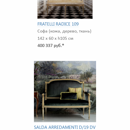
FRATELLI RADICE 109
Софа (кожа, дерево, ткань)
142 x 60 x h105 см
400 337 руб.*
SALDA ARREDAMENTI D/19 DV