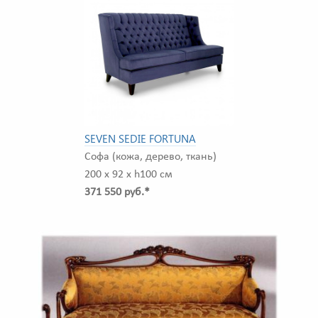
SEVEN SEDIE FORTUNA
Софа (кожа, дерево, ткань)
200 x 92 x h100 см
371 550 руб.*