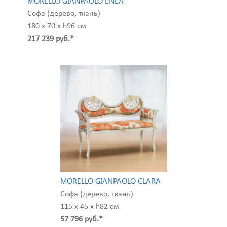
MORELLO GIANPAOLO ENEA
Софа (дерево, ткань)
180 x 70 x h96 см
217 239 руб.*
MORELLO GIANPAOLO CLARA
Софа (дерево, ткань)
115 x 45 x h82 см
57 796 руб.*