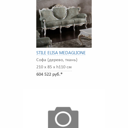
STILE ELISA MEDAGLIONE
Софа (дерево, ткань)
210 x 85 x h110 см
604 522 руб.*