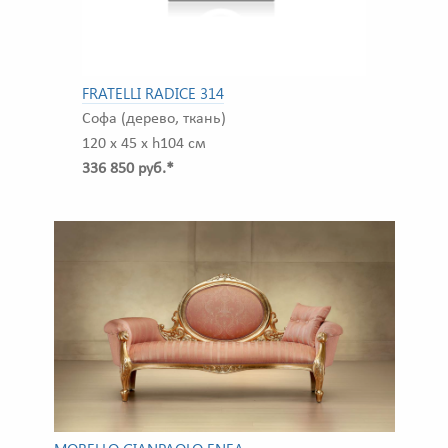
FRATELLI RADICE 314
Софа (дерево, ткань)
120 x 45 x h104 см
336 850 руб.*