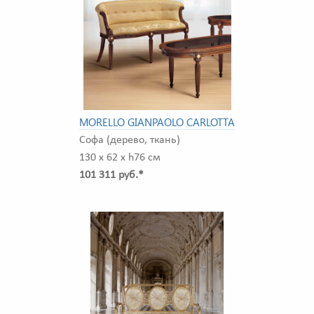
MORELLO GIANPAOLO CARLOTTA
Софа (дерево, ткань)
130 x 62 x h76 см
101 311 руб.*