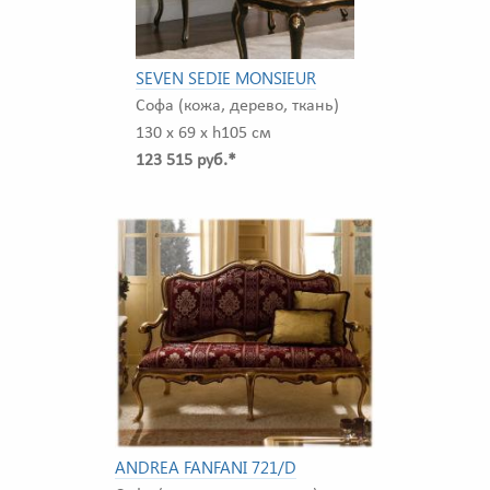
SEVEN SEDIE MONSIEUR
Софа (кожа, дерево, ткань)
130 x 69 x h105 см
123 515 руб.*
ANDREA FANFANI 721/D