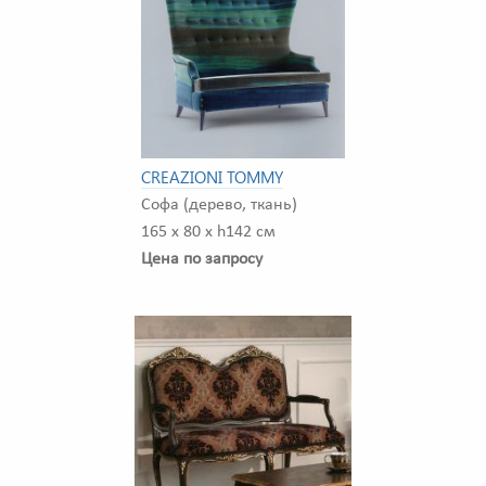
CREAZIONI TOMMY
Софа (дерево, ткань)
165 x 80 x h142 см
Цена по запросу