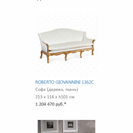
ROBERTO GIOVANNINI 1362C
Софа (дерево, ткань)
213 x 116 x h101 см
1 204 470 руб.*