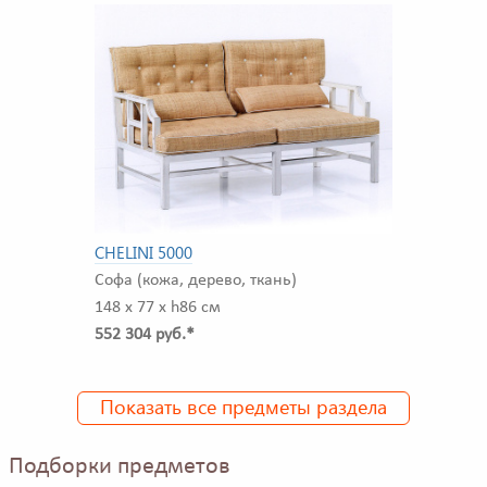
CHELINI 5000
Софа (кожа, дерево, ткань)
148 x 77 x h86 см
552 304 руб.*
Показать все предметы раздела
Подборки предметов