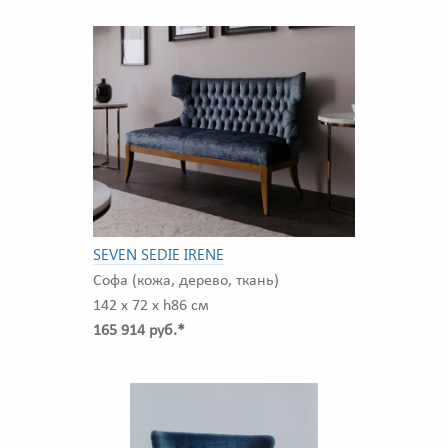
SEVEN SEDIE IRENE
Софа (кожа, дерево, ткань)
142 x 72 x h86 см
165 914 руб.*