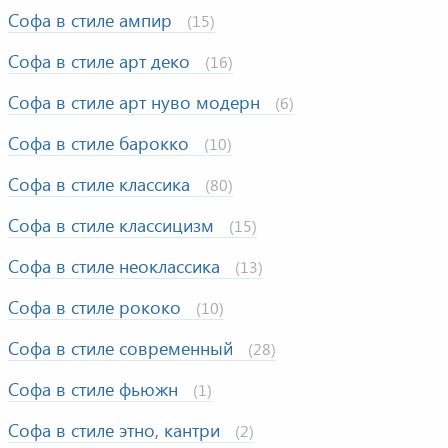
Софа в стиле ампир
(15)
Софа в стиле арт деко
(16)
Софа в стиле арт нуво модерн
(6)
Софа в стиле барокко
(10)
Софа в стиле классика
(80)
Софа в стиле классицизм
(15)
Софа в стиле неоклассика
(13)
Софа в стиле рококо
(10)
Софа в стиле современный
(28)
Софа в стиле фьюжн
(1)
Софа в стиле этно, кантри
(2)