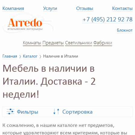
Компания
Услуги
Отзывы
Контакты
+7 (495) 212 92 78
Блокнот
Комнаты
Предметы
Светильники
Фабрики
Главная
Каталог
Наличие в Италии
Мебель в наличии в
Италии. Доставка - 2
недели!
Фильтры
Сортировка
К сожалению, в нашем каталоге нет предметов,
которые удовлетворяют всем критериям, которые вы