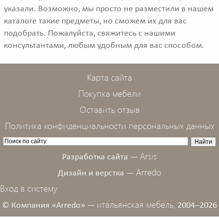
указали. Возможно, мы просто не разместили в нашем
каталоге такие предметы, но сможем их для вас
подобрать. Пожалуйста, свяжитесь с нашими
консультантами, любым удобным для вас способом.
Карта сайта
Покупка мебели
Оставить отзыв
Политика конфиденциальности персональных данных
Arsis
Разработка сайта —
Arredo
Дизайн и верстка —
Вход в систему
итальянская мебель,
© Компания «Arredo» —
2004–2026