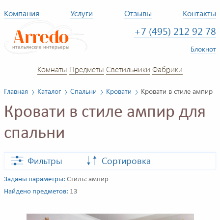
Компания
Услуги
Отзывы
Контакты
+7 (495) 212 92 78
Блокнот
Комнаты
Предметы
Светильники
Фабрики
Главная
Каталог
Спальни
Кровати
Кровати в стиле ампир
Кровати в стиле ампир для
спальни
Фильтры
Сортировка
Заданы параметры:
Стиль: ампир
Найдено предметов:
13