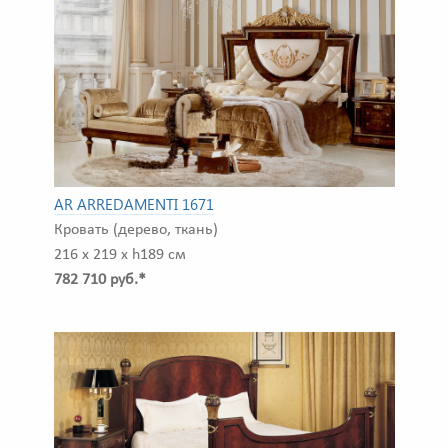
AR ARREDAMENTI 1671
Кровать (дерево, ткань)
216 x 219 x h189 см
782 710 руб.*