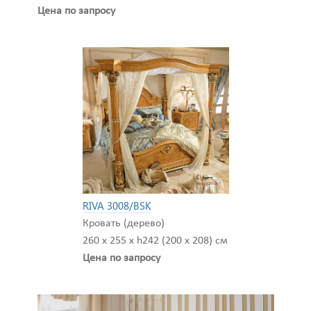
Цена по запросу
RIVA 3008/BSK
Кровать (дерево)
260 x 255 x h242 (200 x 208) см
Цена по запросу