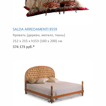
SALDA ARREDAMENTI 8559
Кровать (дерево, металл, ткань)
212 x 215 x h153 (160 x 200) см
574 173 руб.*