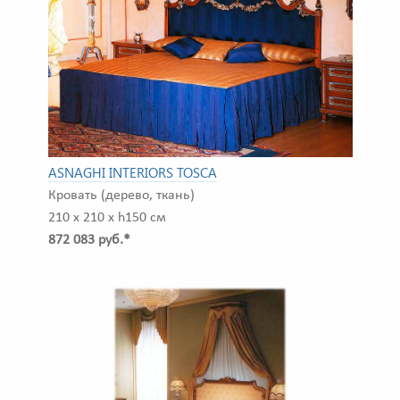
ASNAGHI INTERIORS TOSCA
Кровать (дерево, ткань)
210 x 210 x h150 см
872 083 руб.*