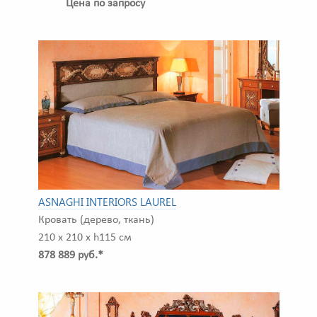
Цена по запросу
ASNAGHI INTERIORS LAUREL
Кровать (дерево, ткань)
210 x 210 x h115 см
878 889 руб.*