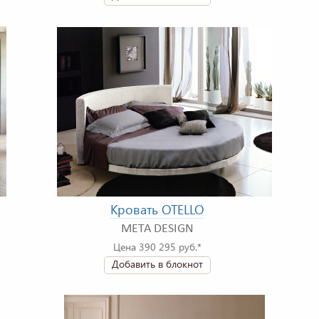
Кровать OTELLO
META DESIGN
Цена 390 295 руб.*
Добавить в блокнот