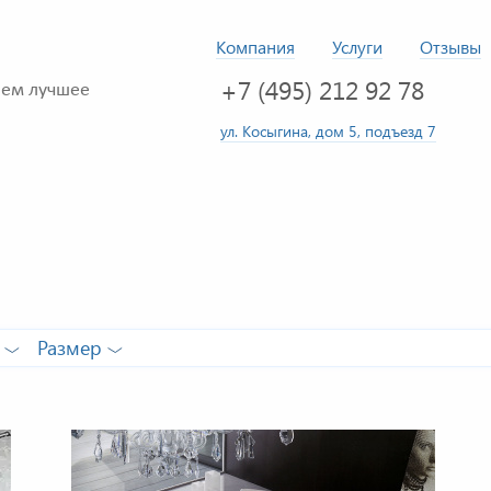
Компания
Услуги
Отзывы
+7 (495) 212 92 78
ем лучшее
ул. Косыгина, дом 5, подъезд 7
Размер