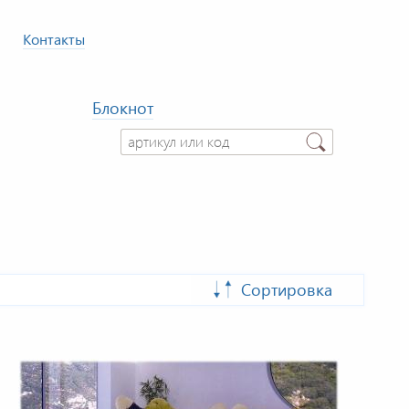
Контакты
Блокнот
Сортировка