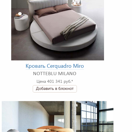
Кровать Cerquadro Miro
NOTTEBLU MILANO
Цена 401 341 руб.*
Добавить в блокнот