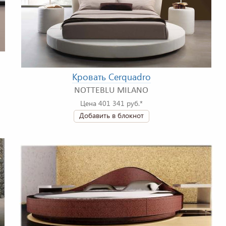
Кровать Cerquadro
NOTTEBLU MILANO
Цена 401 341 руб.*
Добавить в блокнот