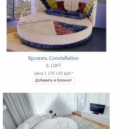
Кровать Constellation
IL LOFT
Цена 1 176 130 руб.*
Добавить в блокнот