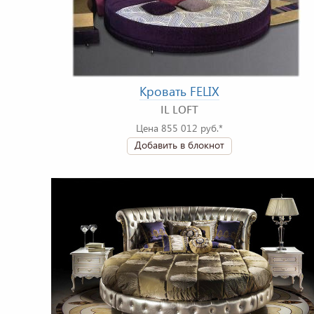
Кровать FELIX
IL LOFT
Цена 855 012 руб.*
Добавить в блокнот