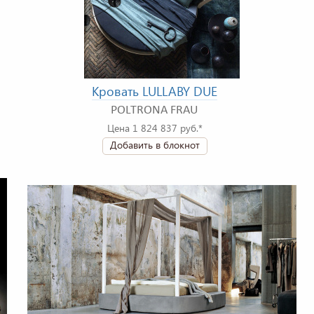
Кровать LULLABY DUE
POLTRONA FRAU
Цена 1 824 837 руб.*
Добавить в блокнот