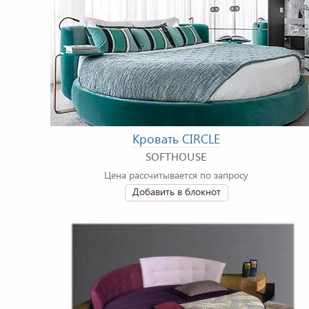
Кровать CIRCLE
SOFTHOUSE
Цена рассчитывается по запросу
Добавить в блокнот