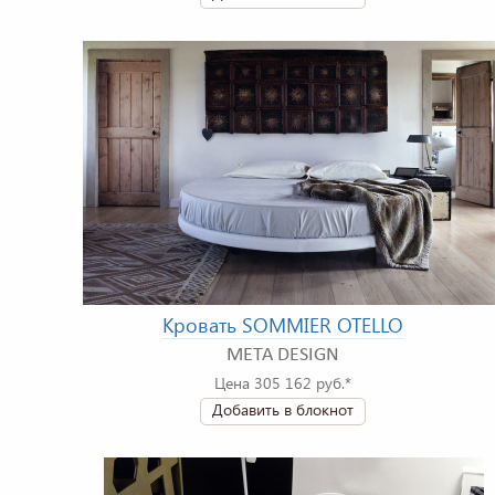
Кровать SOMMIER OTELLO
META DESIGN
Цена 305 162 руб.*
Добавить в блокнот