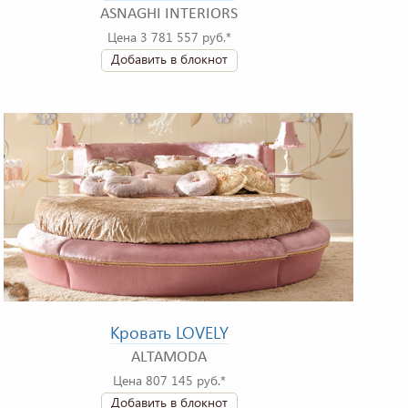
ASNAGHI INTERIORS
Цена 3 781 557 руб.*
Добавить в блокнот
Кровать LOVELY
ALTAMODA
Цена 807 145 руб.*
Добавить в блокнот