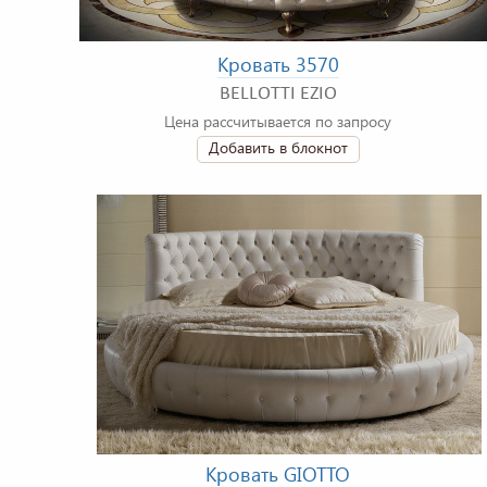
Кровать 3570
BELLOTTI EZIO
Цена рассчитывается по запросу
Добавить в блокнот
Кровать GIOTTO