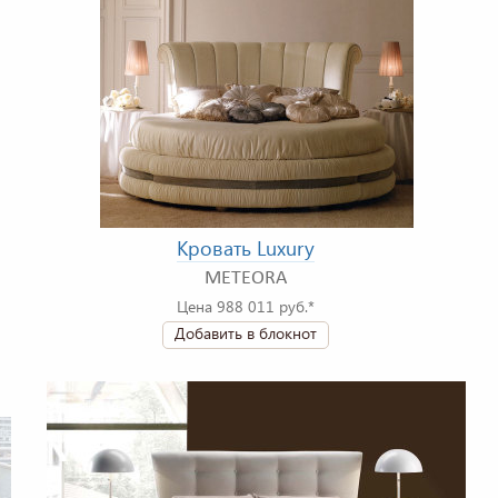
Кровать Luxury
METEORA
Цена 988 011 руб.*
Добавить в блокнот