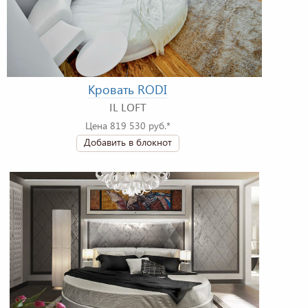
Кровать RODI
IL LOFT
Цена 819 530 руб.*
Добавить в блокнот