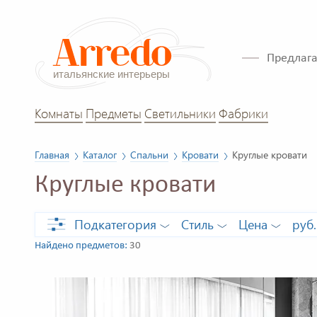
Предлага
Комнаты
Предметы
Светильники
Фабрики
Главная
Каталог
Спальни
Кровати
Круглые кровати
Круглые кровати
Подкатегория
Стиль
Цена
руб.
Найдено предметов:
30