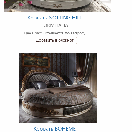
Кровать NOTTING HILL
FORMITALIA
Цена рассчитывается по запросу
Добавить в блокнот
Кровать BOHEME