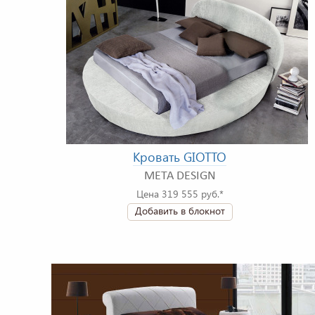
Кровать GIOTTO
META DESIGN
Цена 319 555 руб.*
Добавить в блокнот