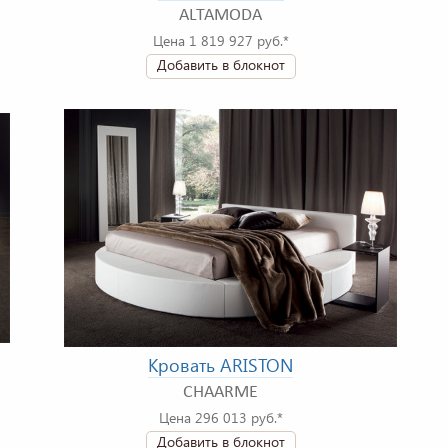
ALTAMODA
Цена 1 819 927 руб.*
Добавить в блокнот
Кровать ARISTON
CHAARME
Цена 296 013 руб.*
Добавить в блокнот