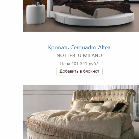
Кровать Cerquadro Altea
NOTTEBLU MILANO
Цена 401 341 руб.*
Добавить в блокнот