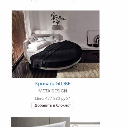
Кровать GLOBE
META DESIGN
Цена 477 883 руб.*
Добавить в блокнот