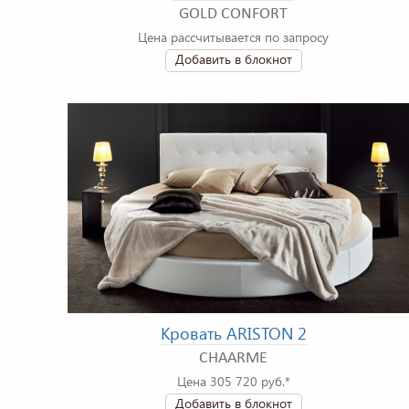
GOLD CONFORT
Цена рассчитывается по запросу
Добавить в блокнот
Кровать ARISTON 2
CHAARME
Цена 305 720 руб.*
Добавить в блокнот