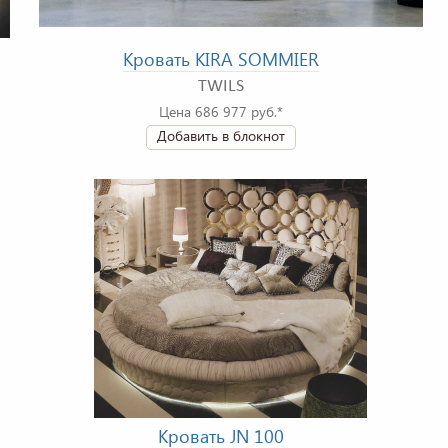
Кровать KIRA SOMMIER
TWILS
Цена 686 977 руб.*
Добавить в блокнот
Кровать JN 100