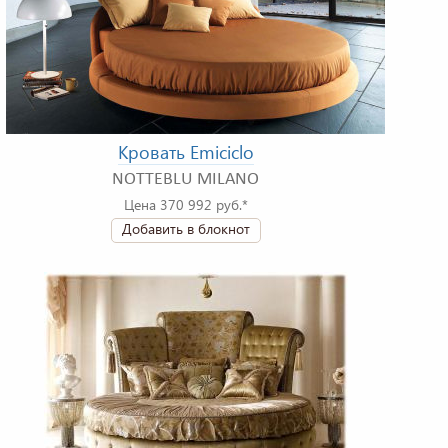
Кровать Emiciclo
NOTTEBLU MILANO
Цена 370 992 руб.*
Добавить в блокнот