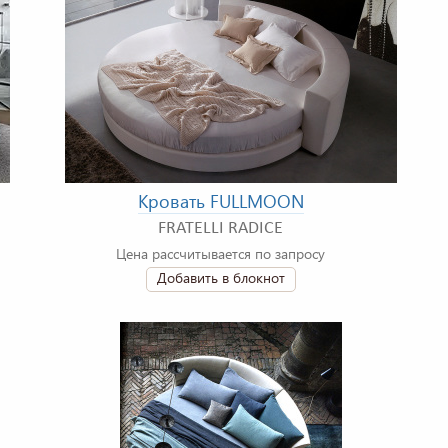
Кровать FULLMOON
FRATELLI RADICE
Цена рассчитывается по запросу
Добавить в блокнот