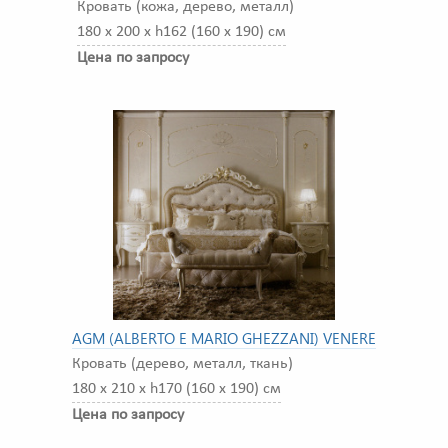
Кровать (кожа, дерево, металл)
180 x 200 x h162 (160 x 190) см
Цена по запросу
AGM (ALBERTO E MARIO GHEZZANI) VENERE
Кровать (дерево, металл, ткань)
180 x 210 x h170 (160 x 190) см
Цена по запросу