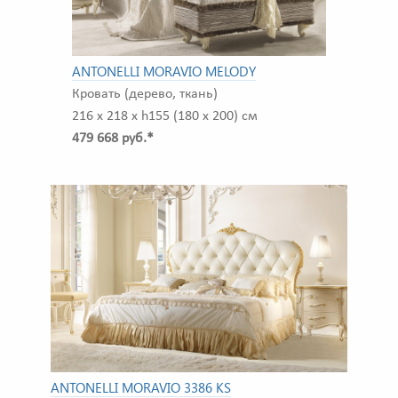
ANTONELLI MORAVIO MELODY
Кровать (дерево, ткань)
216 x 218 x h155 (180 x 200) см
479 668 руб.*
ANTONELLI MORAVIO 3386 KS