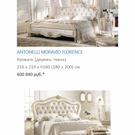
ANTONELLI MORAVIO FLORENCE
Кровать (дерево, ткань)
216 x 219 x h160 (180 x 200) см
600 840 руб.*