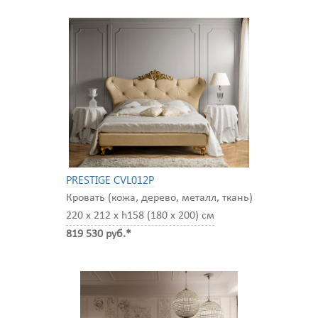
PRESTIGE CVL012P
Кровать (кожа, дерево, металл, ткань)
220 x 212 x h158 (180 x 200) см
819 530 руб.*