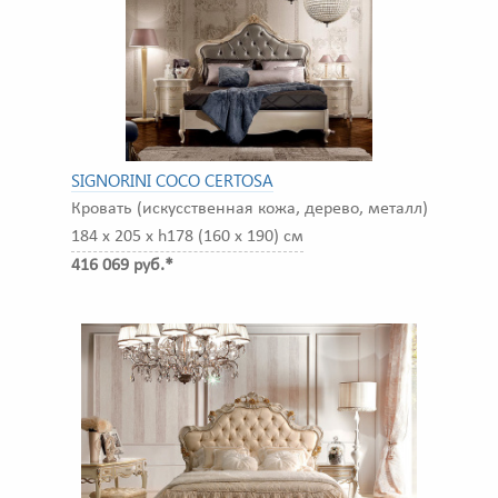
SIGNORINI COCO CERTOSA
Кровать (искусственная кожа, дерево, металл)
184 x 205 x h178 (160 x 190) см
416 069 руб.*