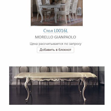
Стол L0016L
MORELLO GIANPAOLO
Цена рассчитывается по запросу
Добавить в блокнот