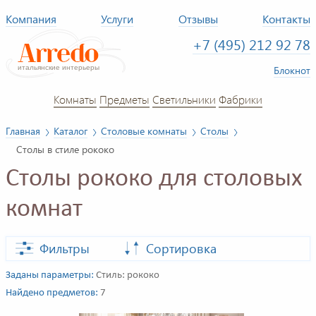
Компания
Услуги
Отзывы
Контакты
+7 (495) 212 92 78
Блокнот
Комнаты
Предметы
Светильники
Фабрики
Главная
Каталог
Столовые комнаты
Столы
Столы в стиле рококо
Столы рококо для столовых
комнат
Фильтры
Сортировка
Заданы параметры:
Стиль: рококо
Найдено предметов:
7