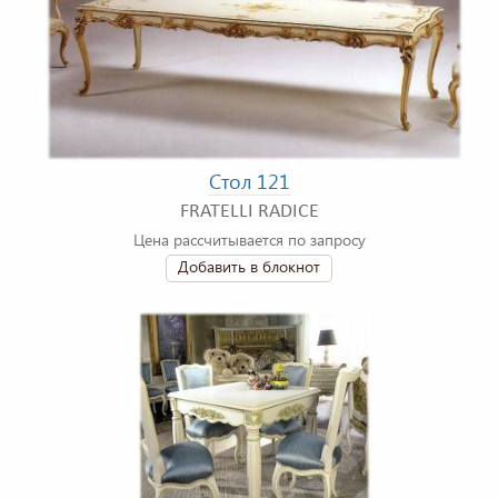
Стол 121
FRATELLI RADICE
Цена рассчитывается по запросу
Добавить в блокнот