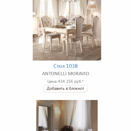
Стол 1038
ANTONELLI MORAVIO
Цена 434 256 руб.*
Добавить в блокнот