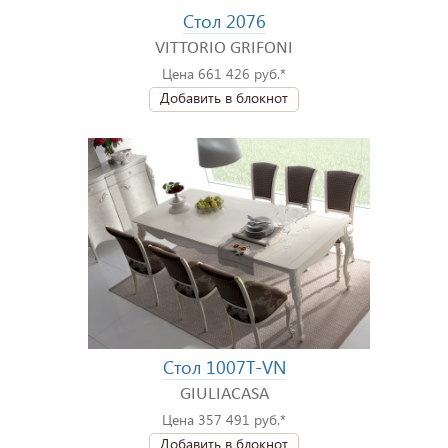
Стол 2076
VITTORIO GRIFONI
Цена 661 426 руб.*
Добавить в блокнот
Стол 1007T-VN
GIULIACASA
Цена 357 491 руб.*
Добавить в блокнот