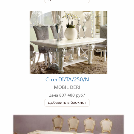
Стол DI/TA/250/N
MOBIL DERI
Цена 807 480 руб.*
Добавить в блокнот