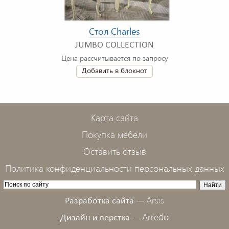
Стол Charles
JUMBO COLLECTION
Цена рассчитывается по запросу
Добавить в блокнот
Карта сайта
Покупка мебели
Оставить отзыв
Политика конфиденциальности персональных данных
Arsis
Разработка сайта —
Arredo
Дизайн и верстка —