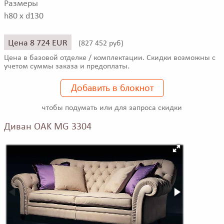
Размеры
h80 x d130
Цена 8 724 EUR
(
827 452 руб)
Цена в базовой отделке / комплектации. Скидки возможны с
учетом суммы заказа и предоплаты.
Добавить в блокнот
чтобы подумать или для запроса скидки
Диван OAK MG 3304