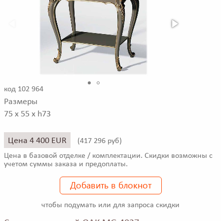
код 102 964
Размеры
75 x 55 x h73
Цена 4 400 EUR
(
417 296 руб)
Цена в базовой отделке / комплектации. Скидки возможны с
учетом суммы заказа и предоплаты.
Добавить в блокнот
чтобы подумать или для запроса скидки