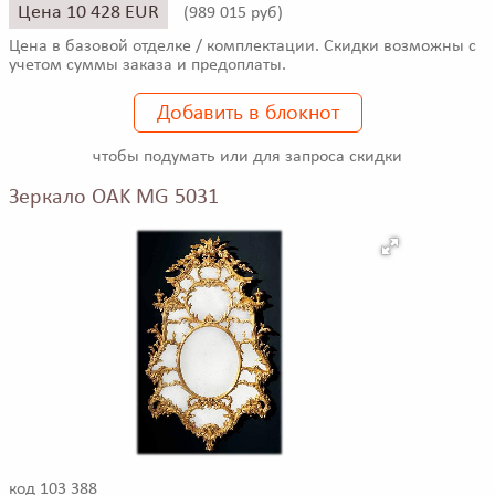
Цена 10 428 EUR
(
989 015 руб)
Цена в базовой отделке / комплектации. Скидки возможны с
учетом суммы заказа и предоплаты.
Добавить в блокнот
чтобы подумать или для запроса скидки
Зеркало OAK MG 5031
код 103 388