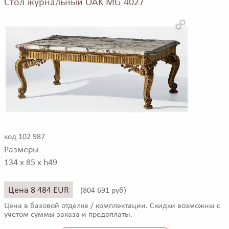
Стол журнальный OAK MG 4027
код 102 987
Размеры
134 x 85 x h49
Цена 8 484 EUR
(
804 691 руб)
Цена в базовой отделке / комплектации. Скидки возможны с
учетом суммы заказа и предоплаты.