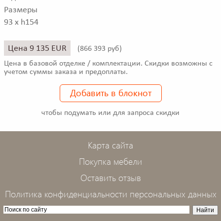
Размеры
93 x h154
Цена 9 135 EUR
(
866 393 руб)
Цена в базовой отделке / комплектации. Скидки возможны с
учетом суммы заказа и предоплаты.
Добавить в блокнот
чтобы подумать или для запроса скидки
Карта сайта
Покупка мебели
Оставить отзыв
Политика конфиденциальности персональных данных