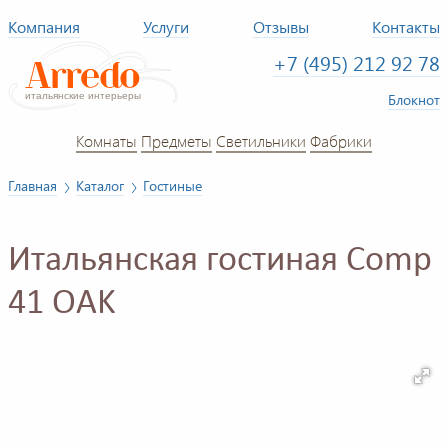
Компания
Услуги
Отзывы
Контакты
+7 (495) 212 92 78
Блокнот
Комнаты
Предметы
Светильники
Фабрики
Главная
Каталог
Гостиные
Итальянская гостиная Comp
41 OAK