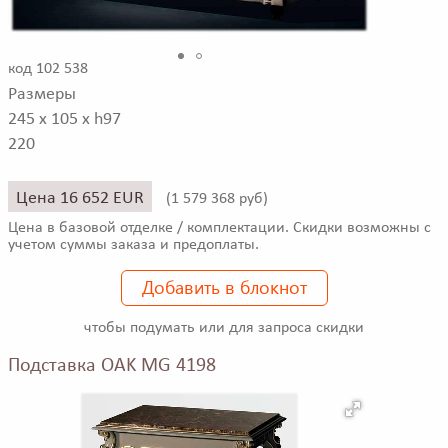
код 102 538
Размеры
245 x 105 x h97
220
Цена 16 652 EUR
(
1 579 368 руб)
Цена в базовой отделке / комплектации. Скидки возможны с
учетом суммы заказа и предоплаты.
Добавить в блокнот
чтобы подумать или для запроса скидки
Подставка OAK MG 4198