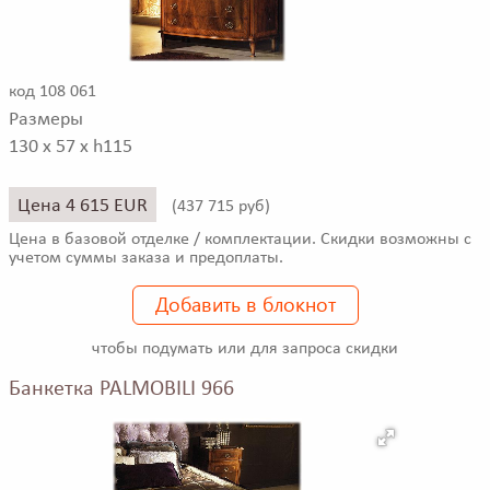
код 108 061
Размеры
130 x 57 x h115
Цена 4 615 EUR
(
437 715 руб)
Цена в базовой отделке / комплектации. Скидки возможны с
учетом суммы заказа и предоплаты.
Добавить в блокнот
чтобы подумать или для запроса скидки
Банкетка PALMOBILI 966