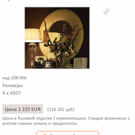
код 108 066
Размеры
4 x d107
Цена 1 225 EUR
(
116 262 руб)
Цена в базовой отделке / комплектации. Скидки возможны с
учетом суммы заказа и предоплаты.