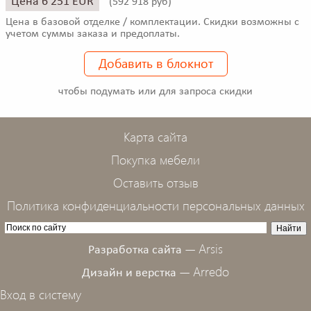
Цена 6 251 EUR
(
592 918 руб)
Цена в базовой отделке / комплектации. Скидки возможны с
учетом суммы заказа и предоплаты.
Добавить в блокнот
чтобы подумать или для запроса скидки
Карта сайта
Покупка мебели
Оставить отзыв
Политика конфиденциальности персональных данных
Arsis
Разработка сайта —
Arredo
Дизайн и верстка —
Вход в систему