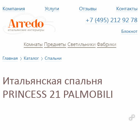
Компания
Услуги
Отзывы
Контакты
+7 (495) 212 92 78
Блокнот
Комнаты
Предметы
Светильники
Фабрики
Главная
Каталог
Спальни
Итальянская спальня
PRINCESS 21 PALMOBILI