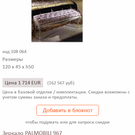
код 108 064
Размеры
120 x 45 x h50
Цена 1 714 EUR
(
162 567 руб)
Цена в базовой отделке / комплектации. Скидки возможны с
учетом суммы заказа и предоплаты.
Добавить в блокнот
чтобы подумать или для запроса скидки
Зеркало PALMOBILI 967