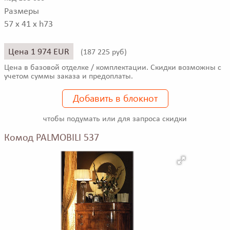
Размеры
57 x 41 x h73
Цена 1 974 EUR
(
187 225 руб)
Цена в базовой отделке / комплектации. Скидки возможны с
учетом суммы заказа и предоплаты.
Добавить в блокнот
чтобы подумать или для запроса скидки
Комод PALMOBILI 537