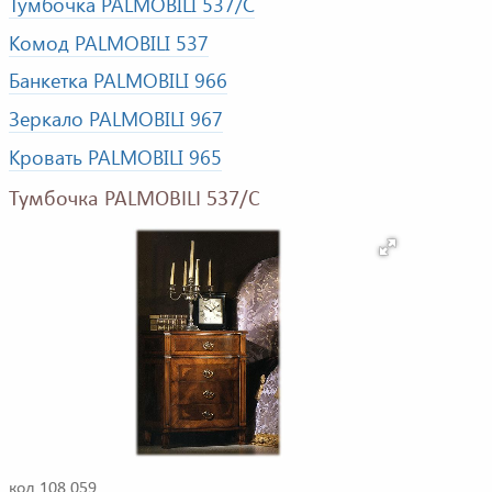
Тумбочка PALMOBILI 537/C
Комод PALMOBILI 537
Банкетка PALMOBILI 966
Зеркало PALMOBILI 967
Кровать PALMOBILI 965
Тумбочка PALMOBILI 537/C
код 108 059