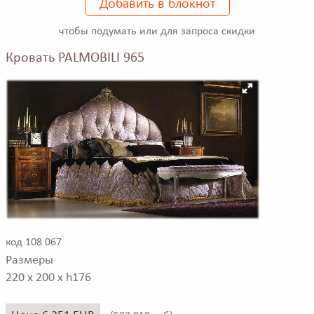
Добавить в блокнот
чтобы подумать или для запроса скидки
Кровать PALMOBILI 965
код 108 067
Размеры
220 x 200 x h176