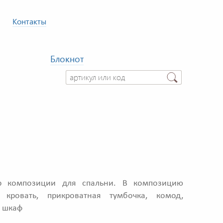
Контакты
Блокнот
р композиции для спальни. В композицию
 кровать, прикроватная тумбочка, комод,
, шкаф