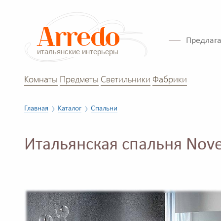
Предлага
Комнаты
Предметы
Светильники
Фабрики
Главная
Каталог
Спальни
Итальянская спальня Nov