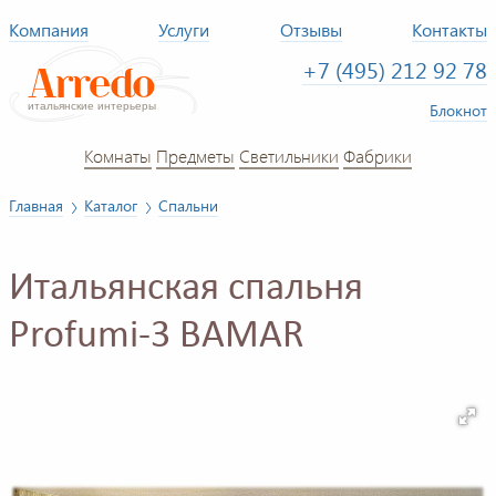
Компания
Услуги
Отзывы
Контакты
+7 (495) 212 92 78
Блокнот
Комнаты
Предметы
Светильники
Фабрики
Главная
Каталог
Спальни
Итальянская спальня
Profumi-3 BAMAR