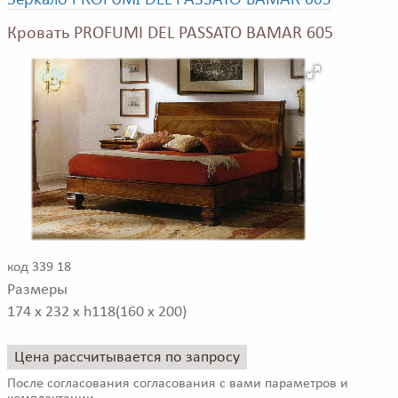
Кровать PROFUMI DEL PASSATO BAMAR 605
код 339 18
Размеры
174 x 232 x h118(160 x 200)
Цена рассчитывается по запросу
После согласования согласования с вами параметров и