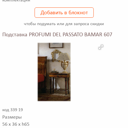
комплектации
Добавить в блокнот
чтобы подумать или для запроса скидки
Подставка PROFUMI DEL PASSATO BAMAR 607
код 339 19
Размеры
56 x 36 x h65