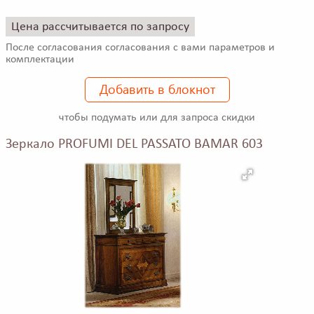
Цена рассчитывается по запросу
После согласования согласования с вами параметров и
комплектации
Добавить в блокнот
чтобы подумать или для запроса скидки
Зеркало PROFUMI DEL PASSATO BAMAR 603