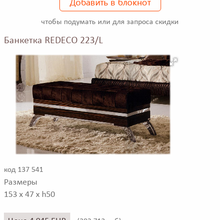
Добавить в блокнот
чтобы подумать или для запроса скидки
Банкетка REDECO 223/L
код 137 541
Размеры
153 x 47 x h50