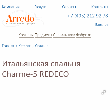
Компания
Услуги
Отзывы
Контакты
+7 (495) 212 92 78
Блокнот
Комнаты
Предметы
Светильники
Фабрики
Главная
Каталог
Спальни
Итальянская спальня
Charme-5 REDECO