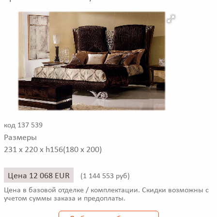
код 137 539
Размеры
231 x 220 x h156(180 x 200)
Цена 12 068 EUR
(
1 144 553 руб)
Цена в базовой отделке / комплектации. Скидки возможны с
учетом суммы заказа и предоплаты.