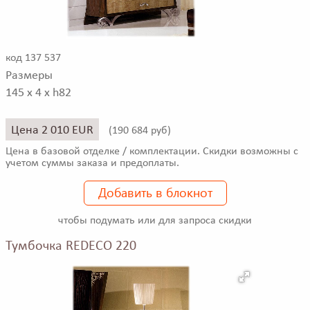
код 137 537
Размеры
145 x 4 x h82
Цена 2 010 EUR
(
190 684 руб)
Цена в базовой отделке / комплектации. Скидки возможны с
учетом суммы заказа и предоплаты.
Добавить в блокнот
чтобы подумать или для запроса скидки
Тумбочка REDECO 220