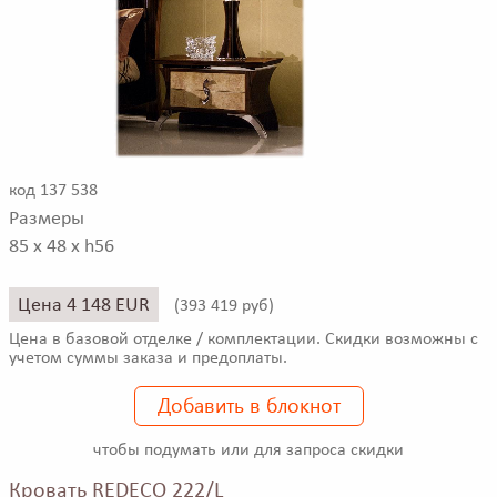
код 137 538
Размеры
85 x 48 x h56
Цена 4 148 EUR
(
393 419 руб)
Цена в базовой отделке / комплектации. Скидки возможны с
учетом суммы заказа и предоплаты.
Добавить в блокнот
чтобы подумать или для запроса скидки
Кровать REDECO 222/L