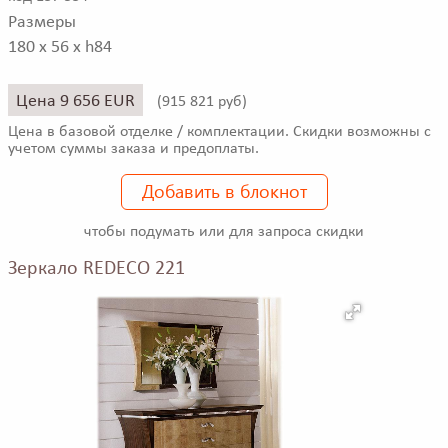
Размеры
180 x 56 x h84
Цена 9 656 EUR
(
915 821 руб)
Цена в базовой отделке / комплектации. Скидки возможны с
учетом суммы заказа и предоплаты.
Добавить в блокнот
чтобы подумать или для запроса скидки
Зеркало REDECO 221