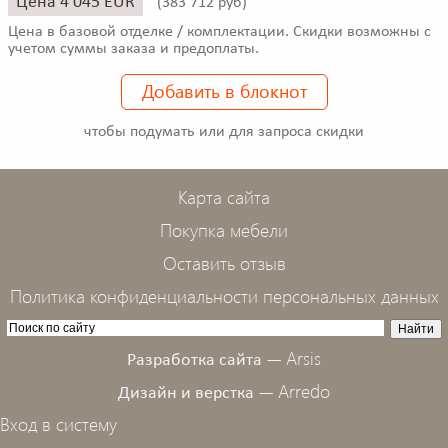
Цена 4 045 EUR
(
383 712 руб)
Цена в базовой отделке / комплектации. Скидки возможны с
учетом суммы заказа и предоплаты.
Добавить в блокнот
чтобы подумать или для запроса скидки
Карта сайта
Покупка мебели
Оставить отзыв
Политика конфиденциальности персональных данных
Arsis
Разработка сайта —
Arredo
Дизайн и верстка —
Вход в систему