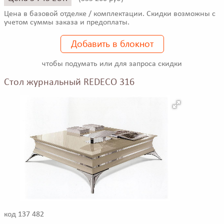
Цена в базовой отделке / комплектации. Скидки возможны с
учетом суммы заказа и предоплаты.
Добавить в блокнот
чтобы подумать или для запроса скидки
Стол журнальный REDECO 316
код 137 482