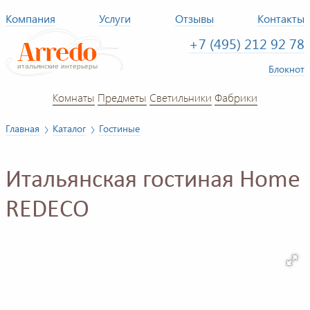
Компания
Услуги
Отзывы
Контакты
+7 (495) 212 92 78
Блокнот
Комнаты
Предметы
Светильники
Фабрики
Главная
Каталог
Гостиные
Итальянская гостиная Home
REDECO