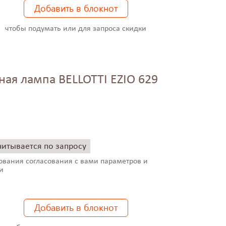
Добавить в блокнот
чтобы подумать или для запроса скидки
ная лампа BELLOTTI EZIO 629
читывается по запросу
ования согласования с вами параметров и
и
Добавить в блокнот