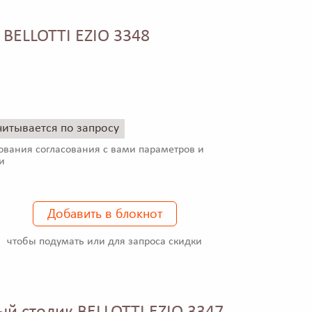
 BELLOTTI EZIO 3348
читывается по запросу
ования согласования с вами параметров и
и
Добавить в блокнот
чтобы подумать или для запроса скидки