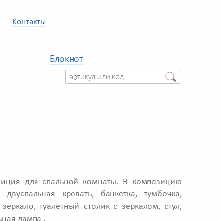
Контакты
Блокнот
иция для спальной комнаты. В композицию
: двуспальная кровать, банкетка, тумбочка,
 зеркало, туалетный столик с зеркалом, стул,
ьная лампа .