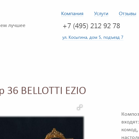
Компания
Услуги
Отзывы
+7 (495) 212 92 78
ем лучшее
ул. Косыгина, дом 5, подъезд 7
 36 BELLOTTI EZIO
Композ
входят
комод,
настол