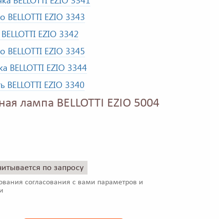
о BELLOTTI EZIO 3343
BELLOTTI EZIO 3342
о BELLOTTI EZIO 3345
ка BELLOTTI EZIO 3344
ь BELLOTTI EZIO 3340
ная лампа BELLOTTI EZIO 5004
читывается по запросу
ования согласования с вами параметров и
и