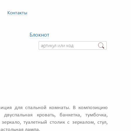
Контакты
Блокнот
иция для спальной комнаты. В композицию
: двуспальная кровать, банкетка, тумбочка,
 зеркало, туалетный столик с зеркалом, стул,
настольная лампа.