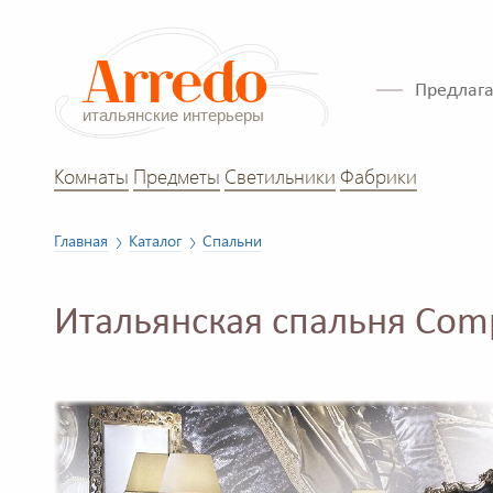
Предлага
Комнаты
Предметы
Светильники
Фабрики
Главная
Каталог
Спальни
Итальянская спальня Com