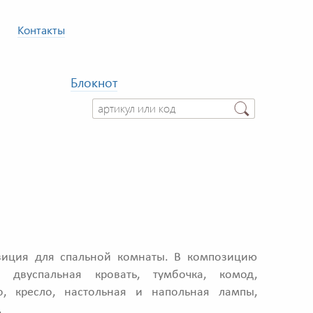
Контакты
Блокнот
иция для спальной комнаты. В композицию
: двуспальная кровать, тумбочка, комод,
о, кресло, настольная и напольная лампы,
.