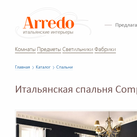
Предлага
Комнаты
Предметы
Светильники
Фабрики
Главная
Каталог
Спальни
Итальянская спальня Com