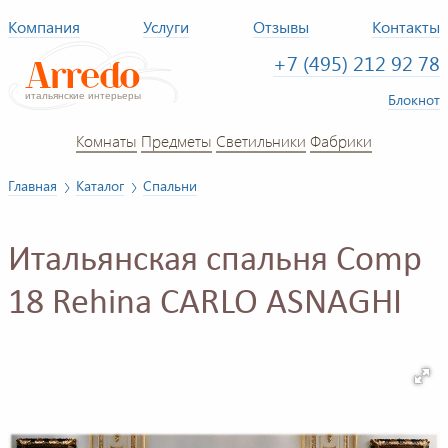
Компания
Услуги
Отзывы
Контакты
+7 (495) 212 92 78
Блокнот
Комнаты
Предметы
Светильники
Фабрики
Главная
Каталог
Спальни
Итальянская спальня Comp
18 Rehina CARLO ASNAGHI