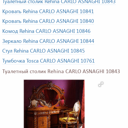
Туалетный столик Rehina CARLO ASNAGHI 10843
Кровать Rehina CARLO ASNAGHI 10841
Кровать Rehina CARLO ASNAGHI 10840
Комод Rehina CARLO ASNAGHI 10846
Зеркало Rehina CARLO ASNAGHI 10844
Стул Rehina CARLO ASNAGHI 10845
Тумбочка Tosca CARLO ASNAGHI 10761
Туалетный столик Rehina CARLO ASNAGHI 10843