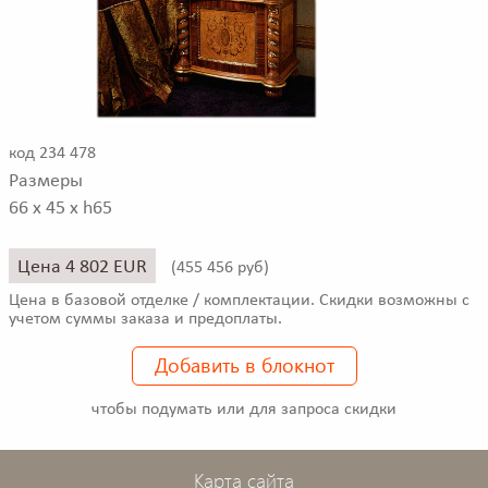
код 234 478
Размеры
66 x 45 x h65
Цена 4 802 EUR
(
455 456 руб)
Цена в базовой отделке / комплектации. Скидки возможны с
учетом суммы заказа и предоплаты.
Добавить в блокнот
чтобы подумать или для запроса скидки
Карта сайта