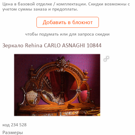
Цена в базовой отделке / комплектации. Скидки возможны с
учетом суммы заказа и предоплаты.
Добавить в блокнот
чтобы подумать или для запроса скидки
Зеркало Rehina CARLO ASNAGHI 10844
код 234 528
Размеры