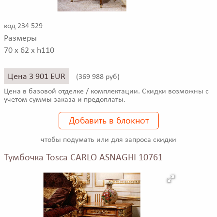
код 234 529
Размеры
70 x 62 x h110
Цена 3 901 EUR
(
369 988 руб)
Цена в базовой отделке / комплектации. Скидки возможны с
учетом суммы заказа и предоплаты.
Добавить в блокнот
чтобы подумать или для запроса скидки
Тумбочка Tosca CARLO ASNAGHI 10761