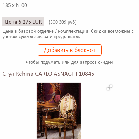
185 x h100
Цена 5 275 EUR
(
500 309 руб)
Цена в базовой отделке / комплектации. Скидки возможны с
учетом суммы заказа и предоплаты.
Добавить в блокнот
чтобы подумать или для запроса скидки
Стул Rehina CARLO ASNAGHI 10845