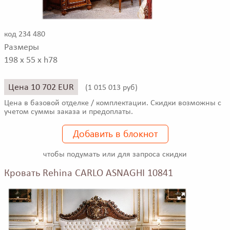
код 234 480
Размеры
198 x 55 x h78
Цена 10 702 EUR
(
1 015 013 руб)
Цена в базовой отделке / комплектации. Скидки возможны с
учетом суммы заказа и предоплаты.
Добавить в блокнот
чтобы подумать или для запроса скидки
Кровать Rehina CARLO ASNAGHI 10841