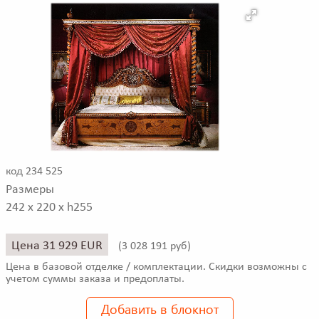
код 234 525
Размеры
242 x 220 x h255
Цена 31 929 EUR
(
3 028 191 руб)
Цена в базовой отделке / комплектации. Скидки возможны с
учетом суммы заказа и предоплаты.
Добавить в блокнот