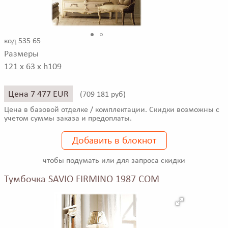
код 535 65
Размеры
121 x 63 x h109
Цена 7 477 EUR
(
709 181 руб)
Цена в базовой отделке / комплектации. Скидки возможны с
учетом суммы заказа и предоплаты.
Добавить в блокнот
чтобы подумать или для запроса скидки
Тумбочка SAVIO FIRMINO 1987 COM