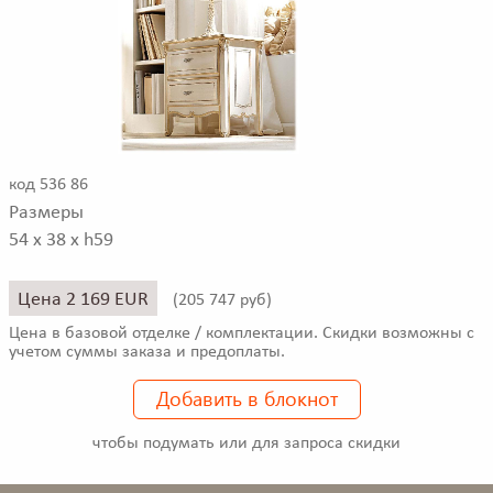
код 536 86
Размеры
54 x 38 x h59
Цена 2 169 EUR
(
205 747 руб)
Цена в базовой отделке / комплектации. Скидки возможны с
учетом суммы заказа и предоплаты.
Добавить в блокнот
чтобы подумать или для запроса скидки