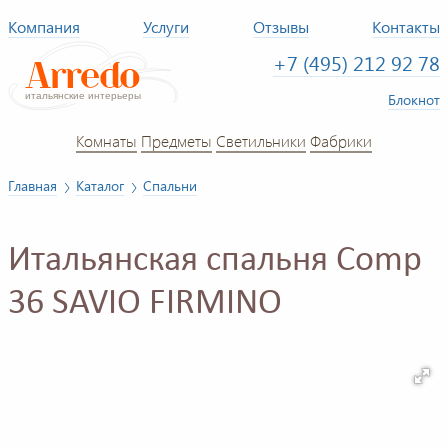
Компания
Услуги
Отзывы
Контакты
+7 (495) 212 92 78
Блокнот
Комнаты
Предметы
Светильники
Фабрики
Главная
Каталог
Спальни
Итальянская спальня Comp
36 SAVIO FIRMINO