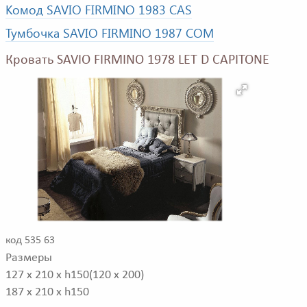
Комод SAVIO FIRMINO 1983 CAS
Тумбочка SAVIO FIRMINO 1987 COM
Кровать SAVIO FIRMINO 1978 LET D CAPITONE
код 535 63
Размеры
127 x 210 x h150(120 x 200)
187 x 210 x h150