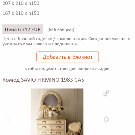
207 x 210 x h150
167 x 210 x h150
Цена 6 712 EUR
(
636 656 руб)
Цена в базовой отделке / комплектации. Скидки возможны с
учетом суммы заказа и предоплаты.
Добавить в блокнот
чтобы подумать или для запроса скидки
Комод SAVIO FIRMINO 1983 CAS