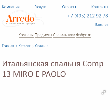
Компания
Услуги
Отзывы
Контакты
+7 (495) 212 92 78
Блокнот
Комнаты
Предметы
Светильники
Фабрики
Главная
Каталог
Спальни
Итальянская спальня Comp
13 MIRO E PAOLO