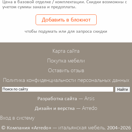
Цена в базовой отделке / комплектации. Скидки возможны с
учетом суммы заказа и предоплаты.
Добавить в блокнот
чтобы подумать или для запроса скидки
Карта сайта
Покупка мебели
Оставить отзыв
Политика конфиденциальности персональных данных
Arsis
Разработка сайта —
Arredo
Дизайн и верстка —
Вход в систему
итальянская мебель,
© Компания «Arredo» —
2004–2026