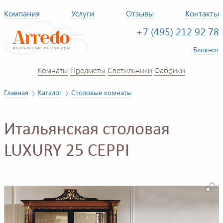
Компания
Услуги
Отзывы
Контакты
+7 (495) 212 92 78
Блокнот
Комнаты
Предметы
Светильники
Фабрики
Главная
Каталог
Столовые комнаты
Итальянская столовая
LUXURY 25 CEPPI