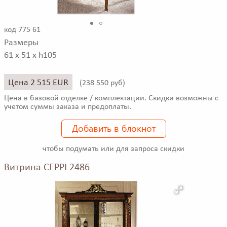
код 775 61
Размеры
61 x 51 x h105
Цена 2 515 EUR
(
238 550 руб)
Цена в базовой отделке / комплектации. Скидки возможны с
учетом суммы заказа и предоплаты.
Добавить в блокнот
чтобы подумать или для запроса скидки
Витрина CEPPI 2486