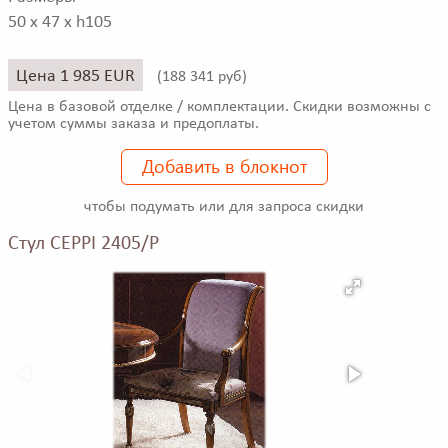
50 x 47 x h105
Цена 1 985 EUR
(
188 341 руб)
Цена в базовой отделке / комплектации. Скидки возможны с
учетом суммы заказа и предоплаты.
Добавить в блокнот
чтобы подумать или для запроса скидки
Стул CEPPI 2405/P