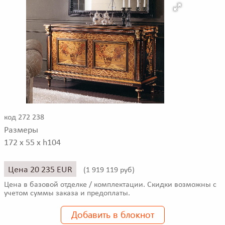
код 272 238
Размеры
172 x 55 x h104
Цена 20 235 EUR
(
1 919 119 руб)
Цена в базовой отделке / комплектации. Скидки возможны с
учетом суммы заказа и предоплаты.
Добавить в блокнот