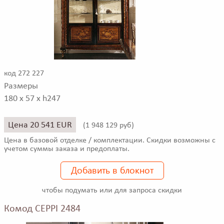
код 272 227
Размеры
180 x 57 x h247
Цена 20 541 EUR
(
1 948 129 руб)
Цена в базовой отделке / комплектации. Скидки возможны с
учетом суммы заказа и предоплаты.
Добавить в блокнот
чтобы подумать или для запроса скидки
Комод CEPPI 2484