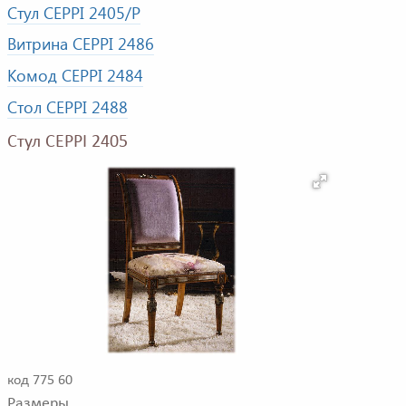
Стул CEPPI 2405/P
Витрина CEPPI 2486
Комод CEPPI 2484
Стол CEPPI 2488
Стул CEPPI 2405
код 775 60
Размеры