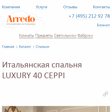
Компания
Услуги
Отзывы
Контакты
+7 (495) 212 92 78
Блокнот
Комнаты
Предметы
Светильники
Фабрики
Главная
Каталог
Спальни
Итальянская спальня
LUXURY 40 CEPPI