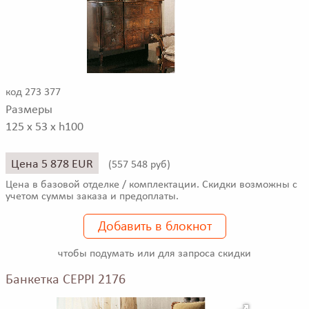
код 273 377
Размеры
125 x 53 x h100
Цена 5 878 EUR
(
557 548 руб)
Цена в базовой отделке / комплектации. Скидки возможны с
учетом суммы заказа и предоплаты.
Добавить в блокнот
чтобы подумать или для запроса скидки
Банкетка CEPPI 2176