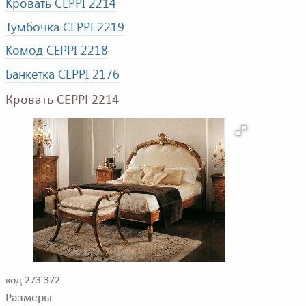
Кровать CEPPI 2214
Тумбочка CEPPI 2219
Комод CEPPI 2218
Банкетка CEPPI 2176
Кровать CEPPI 2214
код 273 372
Размеры