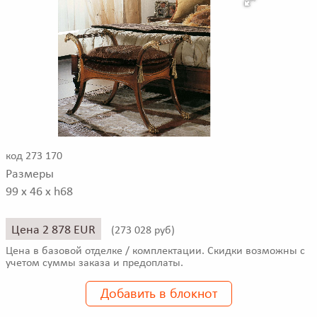
код 273 170
Размеры
99 x 46 x h68
Цена 2 878 EUR
(
273 028 руб)
Цена в базовой отделке / комплектации. Скидки возможны с
учетом суммы заказа и предоплаты.
Добавить в блокнот