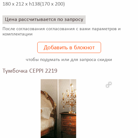
180 x 212 x h138(170 x 200)
Цена рассчитывается по запросу
После согласования согласования с вами параметров и
комплектации
Добавить в блокнот
чтобы подумать или для запроса скидки
Тумбочка CEPPI 2219