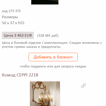
код 273 375
Размеры
50 x 37 x h55
Цена 3 463 EUR
(
328 481 руб)
Цена в базовой отделке / комплектации. Скидки возможны с
учетом суммы заказа и предоплаты.
Добавить в блокнот
чтобы подумать или для запроса скидки
Комод CEPPI 2218