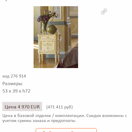
код 276 914
Размеры
53 x 39 x h72
Цена 4 970 EUR
(
471 411 руб)
Цена в базовой отделке / комплектации. Скидки возможны с
учетом суммы заказа и предоплаты.