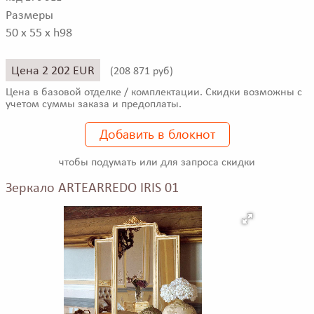
Размеры
50 x 55 x h98
Цена 2 202 EUR
(
208 871 руб)
Цена в базовой отделке / комплектации. Скидки возможны с
учетом суммы заказа и предоплаты.
Добавить в блокнот
чтобы подумать или для запроса скидки
Зеркало ARTEARREDO IRIS 01