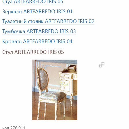
Стул ARTEARREDO IRIS 05
Зеркало ARTEARREDO IRIS 01
Туалетный столик ARTEARREDO IRIS 02
Тумбочка ARTEARREDO IRIS 03
Кровать ARTEARREDO IRIS 04
Стул ARTEARREDO IRIS 05
код 276 911