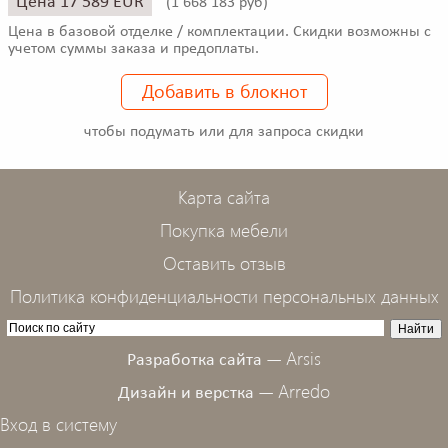
Цена 17 589 EUR
(
1 668 183 руб)
Цена в базовой отделке / комплектации. Скидки возможны с
учетом суммы заказа и предоплаты.
Добавить в блокнот
чтобы подумать или для запроса скидки
Карта сайта
Покупка мебели
Оставить отзыв
Политика конфиденциальности персональных данных
Arsis
Разработка сайта —
Arredo
Дизайн и верстка —
Вход в систему