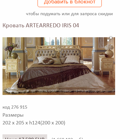
Добавить в блокнот
чтобы подумать или для запроса скидки
Кровать ARTEARREDO IRIS 04
код 276 915
Размеры
202 x 205 x h124(200 x 200)