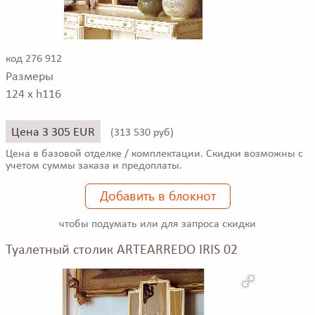
код 276 912
Размеры
124 x h116
Цена 3 305 EUR
(
313 530 руб)
Цена в базовой отделке / комплектации. Скидки возможны с
учетом суммы заказа и предоплаты.
Добавить в блокнот
чтобы подумать или для запроса скидки
Туалетный столик ARTEARREDO IRIS 02