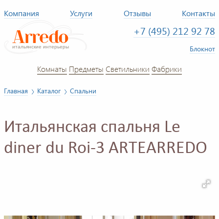
Компания
Услуги
Отзывы
Контакты
+7 (495) 212 92 78
Блокнот
Комнаты
Предметы
Светильники
Фабрики
Главная
Каталог
Спальни
Итальянская спальня Le
diner du Roi-3 ARTEARREDO