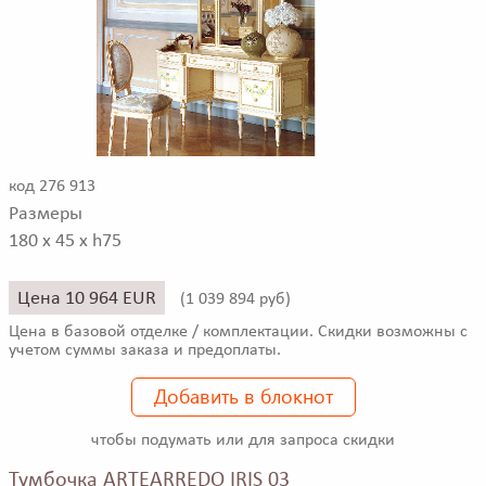
код 276 913
Размеры
180 x 45 x h75
Цена 10 964 EUR
(
1 039 894 руб)
Цена в базовой отделке / комплектации. Скидки возможны с
учетом суммы заказа и предоплаты.
Добавить в блокнот
чтобы подумать или для запроса скидки
Тумбочка ARTEARREDO IRIS 03