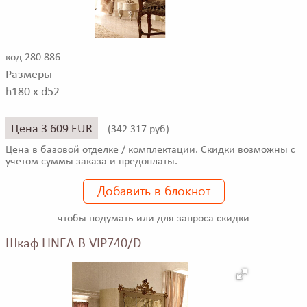
код 280 886
Размеры
h180 x d52
Цена 3 609 EUR
(
342 317 руб)
Цена в базовой отделке / комплектации. Скидки возможны с
учетом суммы заказа и предоплаты.
Добавить в блокнот
чтобы подумать или для запроса скидки
Шкаф LINEA B VIP740/D