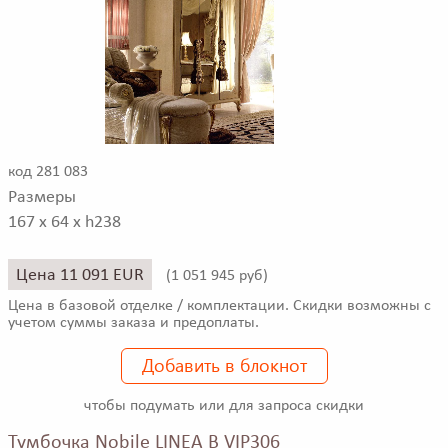
код 281 083
Размеры
167 x 64 x h238
Цена 11 091 EUR
(
1 051 945 руб)
Цена в базовой отделке / комплектации. Скидки возможны с
учетом суммы заказа и предоплаты.
Добавить в блокнот
чтобы подумать или для запроса скидки
Тумбочка Nobile LINEA B VIP306