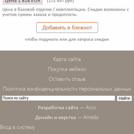
Цена 1 818 EUR
(
172 497 руб)
Цена в базовой отделке / комплектации. Скидки возможны с
учетом суммы заказа и предоплаты.
Добавить в блокнот
чтобы подумать или для запроса скидки
Карта сайта
Покупка мебели
Оставить отзыв
Политика конфиденциальности персональных данных
Arsis
Разработка сайта —
Arredo
Дизайн и верстка —
Вход в систему