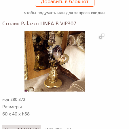
Добавить в блокнот
чтобы подумать или для запроса скидки
Столик Palazzo LINEA B VIP307
код 280 872
Размеры
60 x 40 x h58