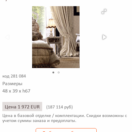
код 281 084
Размеры
48 x 39 x h67
Цена 1 972 EUR
(
187 114 руб)
Цена в базовой отделке / комплектации. Скидки возможны с
учетом суммы заказа и предоплаты.