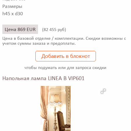
Размеры
h45 x d30
Цена 869 EUR
(
82 455 руб)
Цена в базовой отделке / комплектации. Скидки возможны с
учетом суммы заказа и предоплаты.
Добавить в блокнот
чтобы подумать или для запроса скидки
Напольная лампа LINEA B VIP601