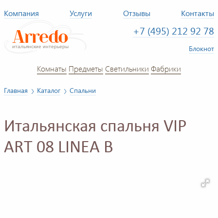
Компания
Услуги
Отзывы
Контакты
+7 (495) 212 92 78
Блокнот
Комнаты
Предметы
Светильники
Фабрики
Главная
Каталог
Спальни
Итальянская спальня VIP
ART 08 LINEA B