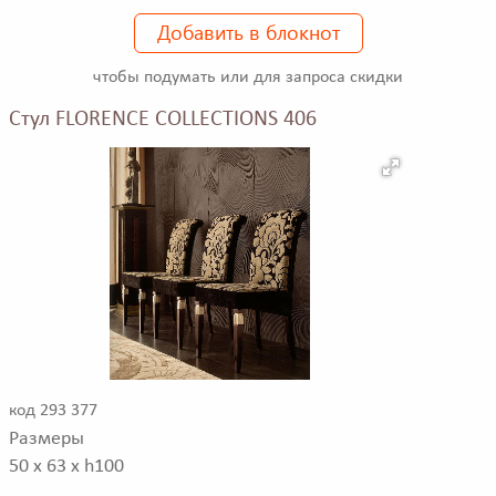
Добавить в блокнот
чтобы подумать или для запроса скидки
Стул FLORENCE COLLECTIONS 406
код 293 377
Размеры
50 x 63 x h100