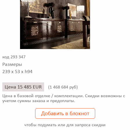
код 293 347
Размеры
239 x 53 x h94
Цена 15 485 EUR
(
1 468 684 руб)
Цена в базовой отделке / комплектации. Скидки возможны с
учетом суммы заказа и предоплаты.
Добавить в блокнот
чтобы подумать или для запроса скидки