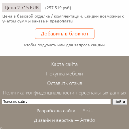
Цена 2 715 EUR
(
257 519 руб)
Цена в базовой отделке / комплектации. Скидки возможны с
учетом суммы заказа и предоплаты.
Добавить в блокнот
чтобы подумать или для запроса скидки
Карта сайта
Покупка мебели
Оставить отзыв
Политика конфиденциальности персональных данных
Arsis
Разработка сайта —
Arredo
Дизайн и верстка —