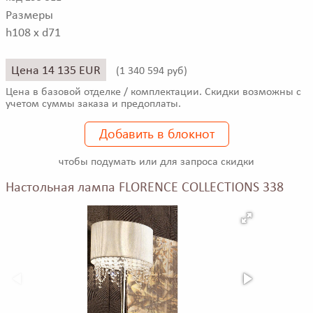
Размеры
h108 x d71
Цена 14 135 EUR
(
1 340 594 руб)
Цена в базовой отделке / комплектации. Скидки возможны с
учетом суммы заказа и предоплаты.
Добавить в блокнот
чтобы подумать или для запроса скидки
Настольная лампа FLORENCE COLLECTIONS 338