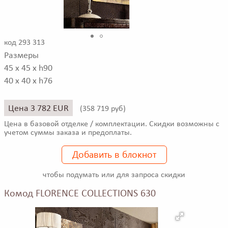
код 293 313
Размеры
45 x 45 x h90
40 x 40 x h76
Цена 3 782 EUR
(
358 719 руб)
Цена в базовой отделке / комплектации. Скидки возможны с
учетом суммы заказа и предоплаты.
Добавить в блокнот
чтобы подумать или для запроса скидки
Комод FLORENCE COLLECTIONS 630