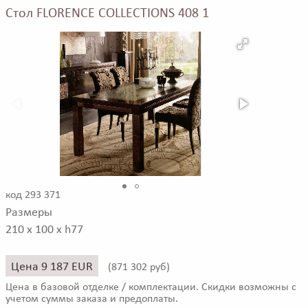
Стол FLORENCE COLLECTIONS 408 1
код 293 371
Размеры
210 x 100 x h77
Цена 9 187 EUR
(
871 302 руб)
Цена в базовой отделке / комплектации. Скидки возможны с
учетом суммы заказа и предоплаты.