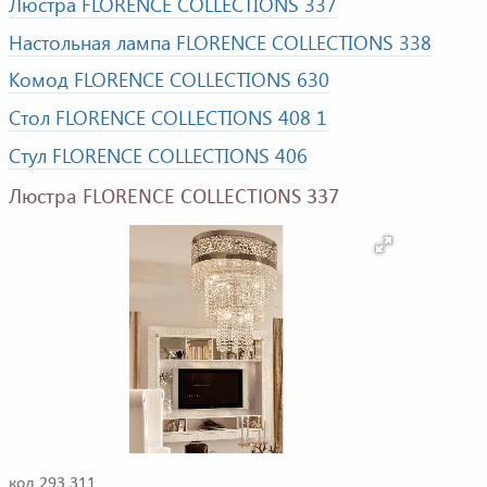
Люстра FLORENCE COLLECTIONS 337
Настольная лампа FLORENCE COLLECTIONS 338
Комод FLORENCE COLLECTIONS 630
Стол FLORENCE COLLECTIONS 408 1
Стул FLORENCE COLLECTIONS 406
Люстра FLORENCE COLLECTIONS 337
код 293 311