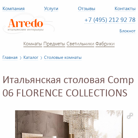
Компания
Услуги
Отзывы
Контакты
+7 (495) 212 92 78
Блокнот
Комнаты
Предметы
Светильники
Фабрики
Главная
Каталог
Столовые комнаты
Итальянская столовая Comp
06 FLORENCE COLLECTIONS