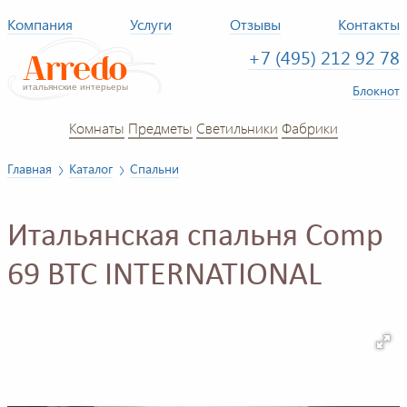
Компания
Услуги
Отзывы
Контакты
+7 (495) 212 92 78
Блокнот
Комнаты
Предметы
Светильники
Фабрики
Главная
Каталог
Спальни
Итальянская спальня Comp
69 BTC INTERNATIONAL