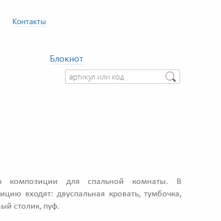
Контакты
Блокнот
р композиции для спальной комнаты. В
ицию входят: двуспальная кровать, тумбочка,
ый столик, пуф.