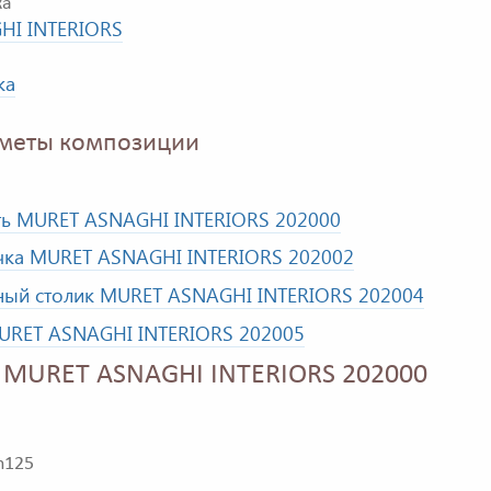
ка
HI INTERIORS
ка
меты композиции
ть MURET ASNAGHI INTERIORS 202000
чка MURET ASNAGHI INTERIORS 202002
ный столик MURET ASNAGHI INTERIORS 202004
URET ASNAGHI INTERIORS 202005
 MURET ASNAGHI INTERIORS 202000
 h125