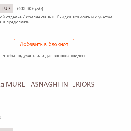
7 EUR
(
633 309 руб)
ой отделке / комплектации. Скидки возможны с учетом
а и предоплаты.
Добавить в блокнот
чтобы подумать или для запроса скидки
а MURET ASNAGHI INTERIORS
0