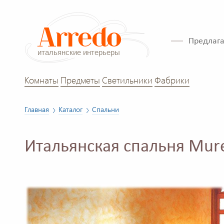
Предлага
Комнаты
Предметы
Светильники
Фабрики
Главная
Каталог
Спальни
Итальянская спальня Mur