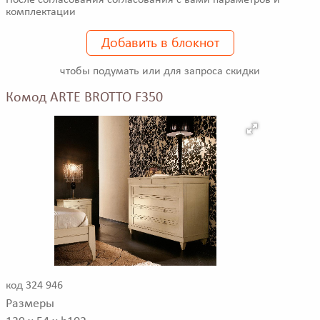
комплектации
Добавить в блокнот
чтобы подумать или для запроса скидки
Комод ARTE BROTTO F350
код 324 946
Размеры