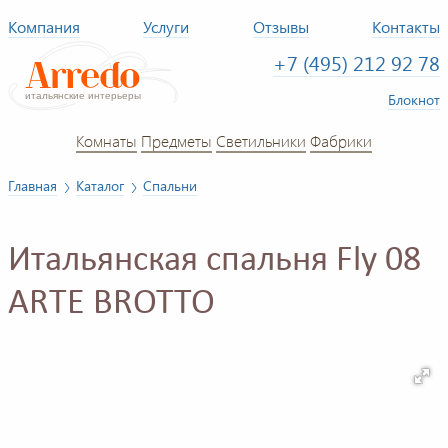
Компания
Услуги
Отзывы
Контакты
+7 (495) 212 92 78
Блокнот
Комнаты
Предметы
Светильники
Фабрики
Главная
Каталог
Спальни
Итальянская спальня Fly 08
ARTE BROTTO