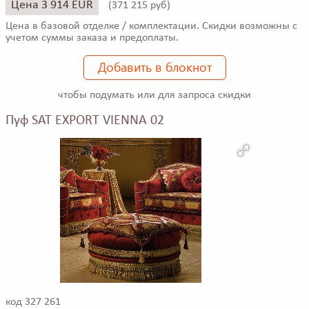
Цена 3 914 EUR
(
371 215 руб)
Цена в базовой отделке / комплектации. Скидки возможны с
учетом суммы заказа и предоплаты.
Добавить в блокнот
чтобы подумать или для запроса скидки
Пуф SAT EXPORT VIENNA 02
код 327 261