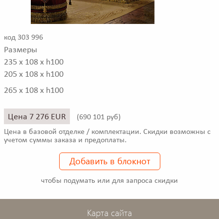
код 303 996
Размеры
235 x 108 x h100
205 x 108 x h100
265 x 108 x h100
Цена 7 276 EUR
(
690 101 руб)
Цена в базовой отделке / комплектации. Скидки возможны с
учетом суммы заказа и предоплаты.
Добавить в блокнот
чтобы подумать или для запроса скидки
Карта сайта