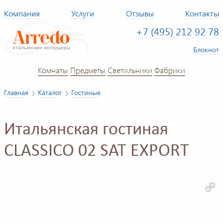
Компания
Услуги
Отзывы
Контакты
+7 (495) 212 92 78
Блокнот
Комнаты
Предметы
Светильники
Фабрики
Главная
Каталог
Гостиные
Итальянская гостиная
CLASSICO 02 SAT EXPORT