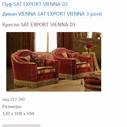
Пуф SAT EXPORT VIENNA 02
Диван VIENNA SAT EXPORT VIENNA 3 posti
Кресло SAT EXPORT VIENNA 03
код 327 260
Размеры
120 x 108 x h94