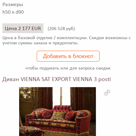
Размеры
h50 x d90
Цена 2 177 EUR
(
206 528 руб)
Цена в базовой отделке / комплектации. Скидки возможны с
учетом суммы заказа и предоплаты.
Добавить в блокнот
чтобы подумать или для запроса скидки
Диван VIENNA SAT EXPORT VIENNA 3 posti