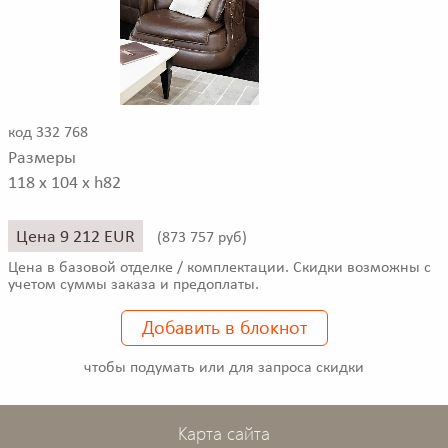
код 332 768
Размеры
118 x 104 x h82
Цена 9 212 EUR
(
873 757 руб)
Цена в базовой отделке / комплектации. Скидки возможны с
учетом суммы заказа и предоплаты.
Добавить в блокнот
чтобы подумать или для запроса скидки
Карта сайта