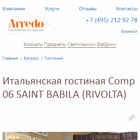
Компания
Услуги
Отзывы
Контакты
+7 (495) 212 92 78
Блокнот
Комнаты
Предметы
Светильники
Фабрики
Главная
Каталог
Гостиные
Итальянская гостиная Comp
06 SAINT BABILA (RIVOLTA)