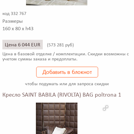
код 332 767
Размеры
160 x 80 x h43
Цена 6 044 EUR
(
573 281 руб)
Цена в базовой отделке / комплектации. Скидки возможны с
учетом суммы заказа и предоплаты.
Добавить в блокнот
чтобы подумать или для запроса скидки
Кресло SAINT BABILA (RIVOLTA) BAG poltrona 1