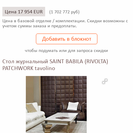
Цена 17 954 EUR
(
1 702 772 руб)
Цена в базовой отделке / комплектации. Скидки возможны с
учетом суммы заказа и предоплаты.
Добавить в блокнот
чтобы подумать или для запроса скидки
Стол журнальный SAINT BABILA (RIVOLTA)
PATCHWORK tavolino