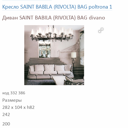
Кресло SAINT BABILA (RIVOLTA) BAG poltrona 1
Диван SAINT BABILA (RIVOLTA) BAG divano
код 332 386
Размеры
282 x 104 x h82
242
200