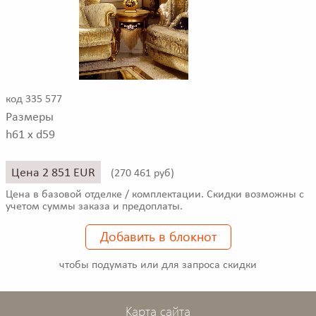
код 335 577
Размеры
h61 x d59
Цена 2 851 EUR
(
270 461 руб)
Цена в базовой отделке / комплектации. Скидки возможны с
учетом суммы заказа и предоплаты.
Добавить в блокнот
чтобы подумать или для запроса скидки
Карта сайта