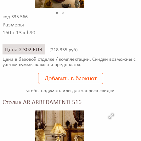
код 335 566
Размеры
160 x 13 x h90
Цена 2 302 EUR
(
218 355 руб)
Цена в базовой отделке / комплектации. Скидки возможны с
учетом суммы заказа и предоплаты.
Добавить в блокнот
чтобы подумать или для запроса скидки
Столик AR ARREDAMENTI 516