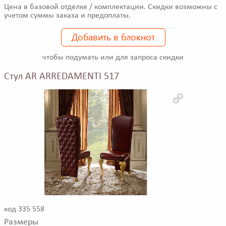
Цена в базовой отделке / комплектации. Скидки возможны с
учетом суммы заказа и предоплаты.
Добавить в блокнот
чтобы подумать или для запроса скидки
Стул AR ARREDAMENTI 517
код 335 558
Размеры