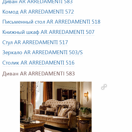
Диван AR ARREDAMENTI 583
Комод AR ARREDAMENTI 572
Письменный стол AR ARREDAMENTI 518
Книжный шкаф AR ARREDAMENTI 507
Стул AR ARREDAMENTI 517
Зеркало AR ARREDAMENTI 503/S
Столик AR ARREDAMENTI 516
Диван AR ARREDAMENTI 583