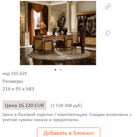
код 335 629
Размеры
216 x 95 x h83
Цена 16 220 EUR
(
1 538 308 руб)
Цена в базовой отделке / комплектации. Скидки возможны с
учетом суммы заказа и предоплаты.
Добавить в блокнот