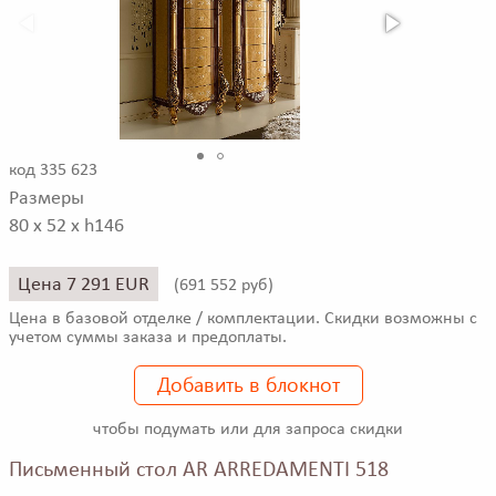
код 335 623
Размеры
80 x 52 x h146
Цена 7 291 EUR
(
691 552 руб)
Цена в базовой отделке / комплектации. Скидки возможны с
учетом суммы заказа и предоплаты.
Добавить в блокнот
чтобы подумать или для запроса скидки
Письменный стол AR ARREDAMENTI 518