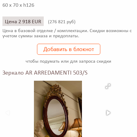
60 x 70 x h126
Цена 2 918 EUR
(
276 821 руб)
Цена в базовой отделке / комплектации. Скидки возможны с
учетом суммы заказа и предоплаты.
Добавить в блокнот
чтобы подумать или для запроса скидки
Зеркало AR ARREDAMENTI 503/S