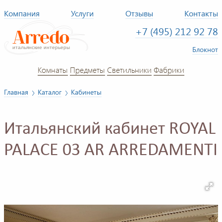
Компания
Услуги
Отзывы
Контакты
+7 (495) 212 92 78
Блокнот
Комнаты
Предметы
Светильники
Фабрики
Главная
Каталог
Кабинеты
Итальянский кабинет ROYAL
PALACE 03 AR ARREDAMENTI