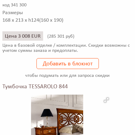
код 341 300
Размеры
168 x 213 x h124(160 x 190)
Цена 3 008 EUR
(
285 301 руб)
Цена в базовой отделке / комплектации. Скидки возможны с
учетом суммы заказа и предоплаты.
Добавить в блокнот
чтобы подумать или для запроса скидки
Тумбочка TESSAROLO 844