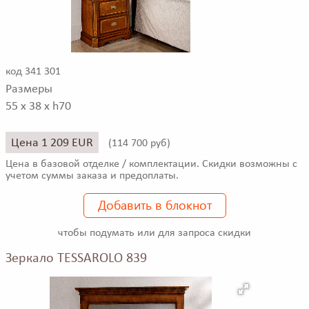
код 341 301
Размеры
55 x 38 x h70
Цена 1 209 EUR
(
114 700 руб)
Цена в базовой отделке / комплектации. Скидки возможны с
учетом суммы заказа и предоплаты.
Добавить в блокнот
чтобы подумать или для запроса скидки
Зеркало TESSAROLO 839