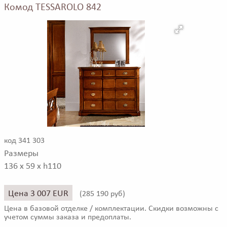
Комод TESSAROLO 842
код 341 303
Размеры
136 x 59 x h110
Цена 3 007 EUR
(
285 190 руб)
Цена в базовой отделке / комплектации. Скидки возможны с
учетом суммы заказа и предоплаты.