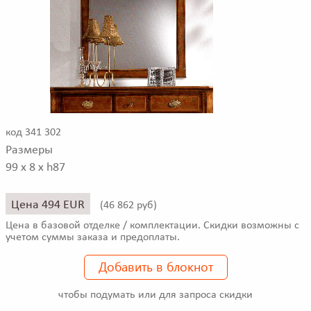
код 341 302
Размеры
99 x 8 x h87
Цена 494 EUR
(
46 862 руб)
Цена в базовой отделке / комплектации. Скидки возможны с
учетом суммы заказа и предоплаты.
Добавить в блокнот
чтобы подумать или для запроса скидки