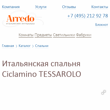
Компания
Услуги
Отзывы
Контакты
+7 (495) 212 92 78
Блокнот
Комнаты
Предметы
Светильники
Фабрики
Главная
Каталог
Спальни
Итальянская спальня
Ciclamino TESSAROLO