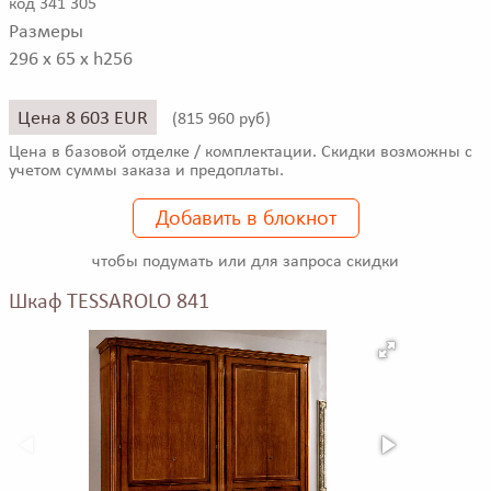
код 341 305
Размеры
296 x 65 x h256
Цена 8 603 EUR
(
815 960 руб)
Цена в базовой отделке / комплектации. Скидки возможны с
учетом суммы заказа и предоплаты.
Добавить в блокнот
чтобы подумать или для запроса скидки
Шкаф TESSAROLO 841