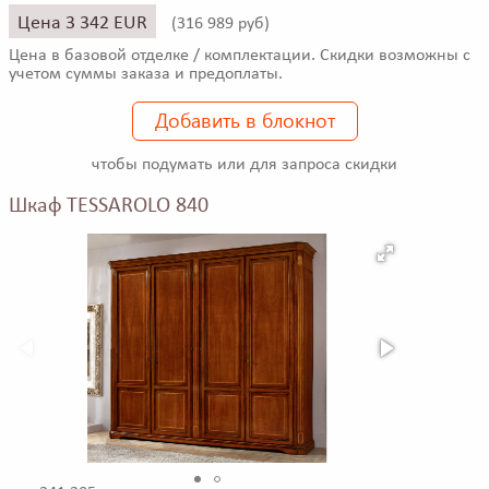
Цена 3 342 EUR
(
316 989 руб)
Цена в базовой отделке / комплектации. Скидки возможны с
учетом суммы заказа и предоплаты.
Добавить в блокнот
чтобы подумать или для запроса скидки
Шкаф TESSAROLO 840