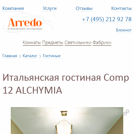
Компания
Услуги
Отзывы
Контакты
+7 (495) 212 92 78
Блокнот
Комнаты
Предметы
Светильники
Фабрики
Главная
Каталог
Гостиные
Итальянская гостиная Comp
12 ALCHYMIA