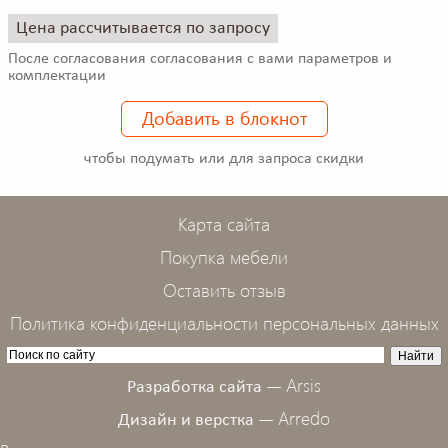
Цена рассчитывается по запросу
После согласования согласования с вами параметров и
комплектации
Добавить в блокнот
чтобы подумать или для запроса скидки
Карта сайта
Покупка мебели
Оставить отзыв
Политика конфиденциальности персональных данных
Arsis
Разработка сайта —
Arredo
Дизайн и верстка —