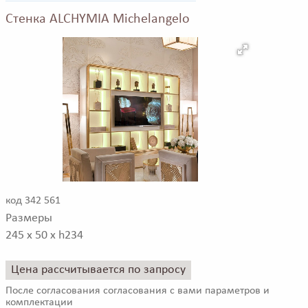
Стенка ALCHYMIA Michelangelo
код 342 561
Размеры
245 x 50 x h234
Цена рассчитывается по запросу
После согласования согласования с вами параметров и
комплектации