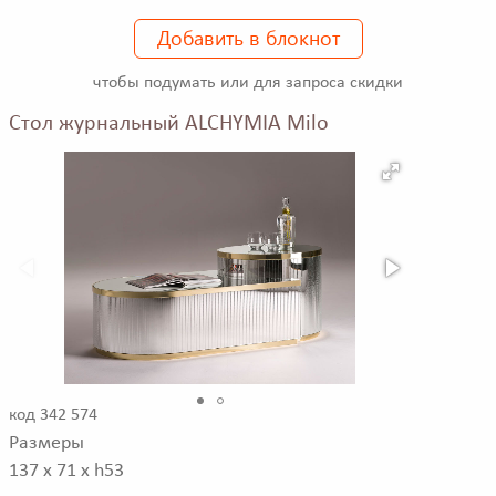
Добавить в блокнот
чтобы подумать или для запроса скидки
Стол журнальный ALCHYMIA Milo
код 342 574
Размеры
137 x 71 x h53