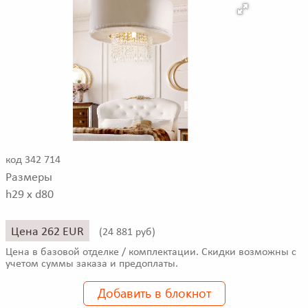
код 342 714
Размеры
h29 x d80
Цена 262 EUR
(
24 881 руб)
Цена в базовой отделке / комплектации. Скидки возможны с
учетом суммы заказа и предоплаты.
Добавить в блокнот