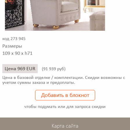
код 273 945
Размеры
109 x 90 x h71
Цена 969 EUR
(
91 939 руб)
Цена в базовой отделке / комплектации. Скидки возможны с
учетом суммы заказа и предоплаты.
Добавить в блокнот
чтобы подумать или для запроса скидки
Карта сайта