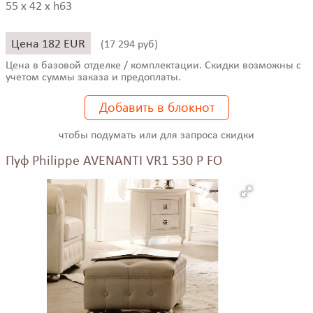
55 x 42 x h63
Цена 182 EUR
(
17 294 руб)
Цена в базовой отделке / комплектации. Скидки возможны с
учетом суммы заказа и предоплаты.
Добавить в блокнот
чтобы подумать или для запроса скидки
Пуф Philippe AVENANTI VR1 530 P FO