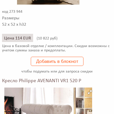
код 273 944
Размеры
52 x 52 x h32
Цена 114 EUR
(
10 822 руб)
Цена в базовой отделке / комплектации. Скидки возможны с
учетом суммы заказа и предоплаты.
Добавить в блокнот
чтобы подумать или для запроса скидки
Кресло Philippe AVENANTI VR1 520 P