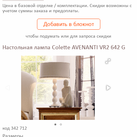
Цена в базовой отделке / комплектации. Скидки возможны с
учетом суммы заказа и предоплаты.
Добавить в блокнот
чтобы подумать или для запроса скидки
Настольная лампа Colette AVENANTI VR2 642 G
код 342 712
Размеры