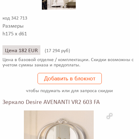
код 342 713
Размеры
h175 x d61
Цена 182 EUR
(
17 294 руб)
Цена в базовой отделке / комплектации. Скидки возможны с
учетом суммы заказа и предоплаты.
Добавить в блокнот
чтобы подумать или для запроса скидки
Зеркало Desire AVENANTI VR2 603 FA