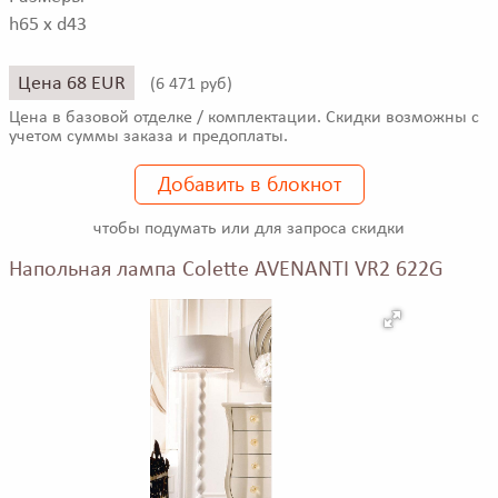
h65 x d43
Цена 68 EUR
(
6 471 руб)
Цена в базовой отделке / комплектации. Скидки возможны с
учетом суммы заказа и предоплаты.
Добавить в блокнот
чтобы подумать или для запроса скидки
Напольная лампа Colette AVENANTI VR2 622G