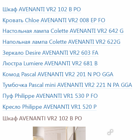
Шкаф AVENANTI VR2 102 B PO
Кровать Chloe AVENANTI VR2 008 EP FO
Настольная лампа Colette AVENANTI VR2 642 G
Напольная лампа Colette AVENANTI VR2 622G
Зеркало Desire AVENANTI VR2 603 FA
Люстра Lumiere AVENANTI VR2 681 B
Комод Pascal AVENANTI VR2 201 N PO GGA
Тумбочка Pascal mini AVENANTI VR2 221 N PA GGA
Пуф Philippe AVENANTI VR1 530 P FO
Кресло Philippe AVENANTI VR1 520 P
Шкаф AVENANTI VR2 102 B PO