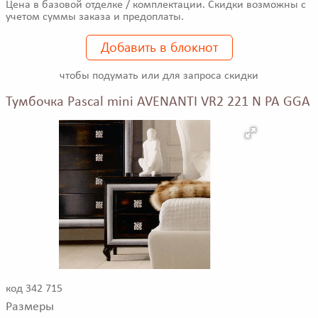
Цена в базовой отделке / комплектации. Скидки возможны с
учетом суммы заказа и предоплаты.
Добавить в блокнот
чтобы подумать или для запроса скидки
Тумбочка Pascal mini AVENANTI VR2 221 N PA GGA
код 342 715
Размеры