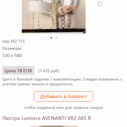
код 342 711
Размеры
100 x h80
Цена 78 EUR
(
7 475 руб)
Цена в базовой отделке / комплектации. Скидки возможны с
учетом суммы заказа и предоплаты.
Добавить в блокнот
чтобы подумать или для запроса скидки
Люстра Lumiere AVENANTI VR2 681 B