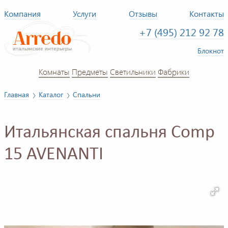
Компания
Услуги
Отзывы
Контакты
+7 (495) 212 92 78
Блокнот
Комнаты
Предметы
Светильники
Фабрики
Главная
Каталог
Спальни
Итальянская спальня Comp
15 AVENANTI