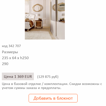
код 342 707
Размеры
235 x 64 x h250
290
Цена 1 369 EUR
(
129 875 руб)
Цена в базовой отделке / комплектации. Скидки возможны с
учетом суммы заказа и предоплаты.
Добавить в блокнот